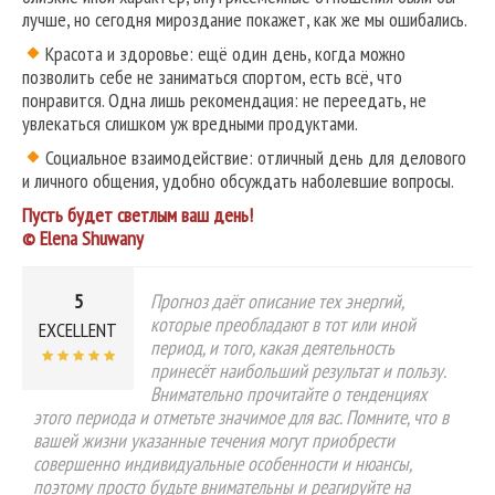
лучше, но сегодня мироздание покажет, как же мы ошибались.
Красота и здоровье: ещё один день, когда можно
позволить себе не заниматься спортом, есть всё, что
понравится. Одна лишь рекомендация: не переедать, не
увлекаться слишком уж вредными продуктами.
Социальное взаимодействие: отличный день для делового
и личного общения, удобно обсуждать наболевшие вопросы.
Пусть будет светлым ваш день!
© Elena Shuwany
5
Прогноз даёт описание тех энергий,
которые преобладают в тот или иной
EXCELLENT
период, и того, какая деятельность
принесёт наибольший результат и пользу.
Внимательно прочитайте о тенденциях
этого периода и отметьте значимое для вас. Помните, что в
вашей жизни указанные течения могут приобрести
совершенно индивидуальные особенности и нюансы,
поэтому просто будьте внимательны и реагируйте на