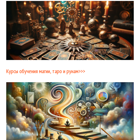
Курсы обучения магии, таро и рунам>>>