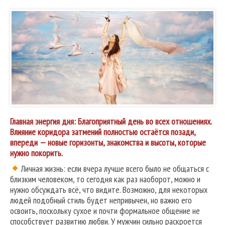
Главная энергия дня: Благоприятный день во всех отношениях.
Влияние коридора затмений полностью остаётся позади,
впереди — новые горизонты, знакомства и высоты, которые
нужно покорить.
Личная жизнь: если вчера лучше всего было не общаться с
близким человеком, то сегодня как раз наоборот, можно и
нужно обсуждать всё, что видите. Возможно, для некоторых
людей подобный стиль будет непривычен, но важно его
освоить, поскольку сухое и почти формальное общение не
способствует развитию любви. У мужчин сильно раскроется