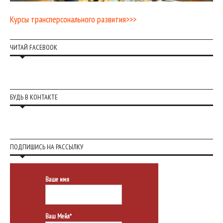
Курсы трансперсонального развития>>>
ЧИТАЙ FACEBOOK
БУДЬ В КОНТАКТЕ
ПОДПИШИСЬ НА РАССЫЛКУ
Ваше имя
Ваш Мейл*