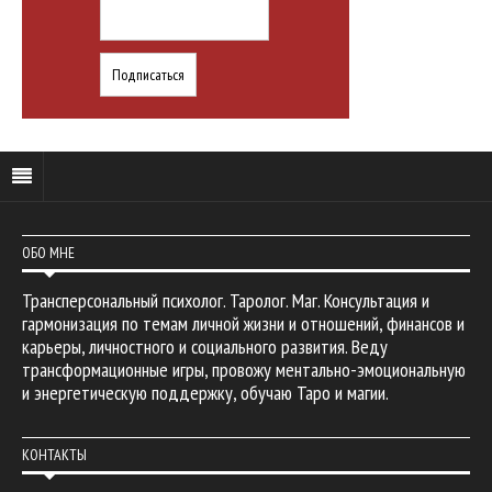
ОБО МНЕ
Трансперсональный психолог. Таролог. Маг. Консультация и
гармонизация по темам личной жизни и отношений, финансов и
карьеры, личностного и социального развития. Веду
трансформационные игры, провожу ментально-эмоциональную
и энергетическую поддержку, обучаю Таро и магии.
КОНТАКТЫ