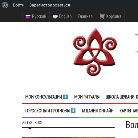
О
Войти
Зарегистрироваться
WordPress
Русский
English
Главная
Корзина
МОИ КОНСУЛЬТАЦИИ
МОИ РИТУАЛЫ
ШКОЛА ШУВАНИ. К
ГОРОСКОПЫ И ПРОГНОЗЫ
ГАДАНИЯ ОНЛАЙН
КАРТЫ ТА
Вол
АКТУАЛЬНОЕ