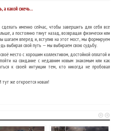
ь, а какой сжечь…
сделать именно сейчас, чтобы завершить для себя все
ьше, а постоянно тянут назад, возвращая физически или
мы шагаем вперед и, вступив на этот мост, мы формируем
едь выбирая свой путь — мы выбираем свою судьбу.
 своё место с хорошим коллективом, достойной оплатой и
 пойти на свидание с недавним новым знакомым или как
ться к своей интуиции тем, кто никогда не пробовал
И тут же откроется новая!

