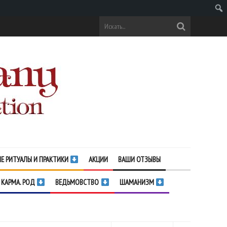
Поис
Е РИТУАЛЫ И ПРАКТИКИ
АКЦИИ
ВАШИ ОТЗЫВЫ
 КАРМА. РОД
ВЕДЬМОВСТВО
ШАМАНИЗМ