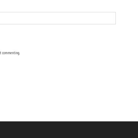
t commenting.