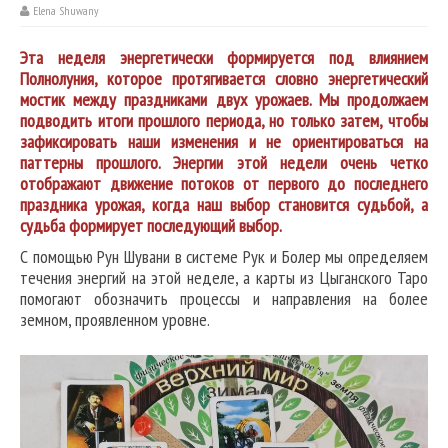
Elena Shuwany
Эта неделя энергетически формируется под влиянием
Полнолуния, которое протягивается словно энергетический
мостик между праздниками двух урожаев. Мы продолжаем
подводить итоги прошлого периода, но только затем, чтобы
зафиксировать наши изменения и не ориентироваться на
паттерны прошлого. Энергии этой недели очень четко
отображают движение потоков от первого до последнего
праздника урожая, когда наш выбор становится судьбой, а
судьба формирует последующий выбор.
С помощью Рун Шувани в системе Рук и Болер мы определяем
течения энергий на этой неделе, а карты из Цыганского Таро
помогают обозначить процессы и направления на более
земном, проявленном уровне.