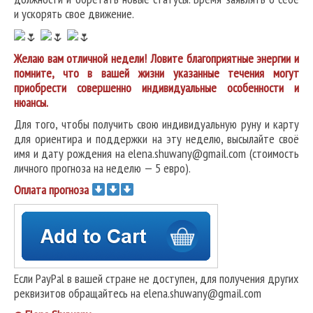
и ускорять свое движение.
Желаю вам отличной недели! Ловите благоприятные энергии и
помните, что в вашей жизни указанные течения могут
приобрести совершенно индивидуальные особенности и
нюансы.
Для того, чтобы получить свою индивидуальную руну и карту
для ориентира и поддержки на эту неделю, высылайте своё
имя и дату рождения на elena.shuwany@gmail.com (стоимость
личного прогноза на неделю — 5 евро).
Оплата прогноза
Если PayPal в вашей стране не доступен, для получения других
реквизитов обращайтесь на elena.shuwany@gmail.com