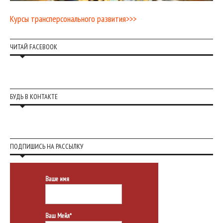
Курсы трансперсонального развития>>>
ЧИТАЙ FACEBOOK
БУДЬ В КОНТАКТЕ
ПОДПИШИСЬ НА РАССЫЛКУ
Ваше имя
Ваш Мейл*