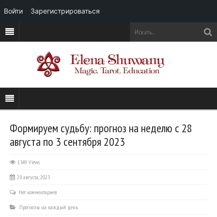
Войти
Зарегистрироваться
Формируем судьбу: прогноз на неделю с 28
августа по 3 сентября 2023
1349 Views
28 августа, 2023
Нет комментариев
Прогнозы на каждый день