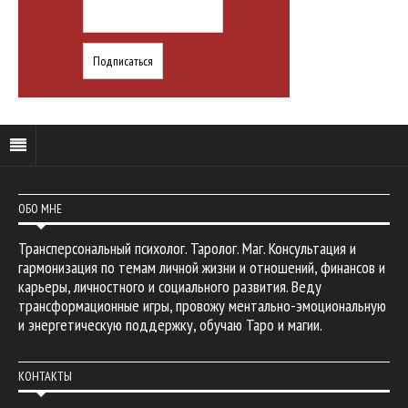
ОБО МНЕ
Трансперсональный психолог. Таролог. Маг. Консультация и
гармонизация по темам личной жизни и отношений, финансов и
карьеры, личностного и социального развития. Веду
трансформационные игры, провожу ментально-эмоциональную
и энергетическую поддержку, обучаю Таро и магии.
КОНТАКТЫ