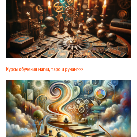
Курсы обучения магии, таро и рунам>>>