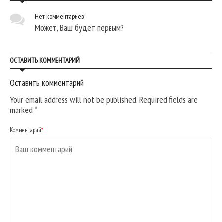
Нет комментариев!
Может, Ваш будет первым?
ОСТАВИТЬ КОММЕНТАРИЙ
Оставить комментарий
Your email address will not be published. Required fields are
marked
*
Комментарий
*