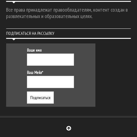
Все права принадлежат правообладателям, контент создан в
развлекательных и образовательных целях.
ПОДПИСАТЬСЯ НА РАССЫЛКУ
Ваше имя
Ваш Мейл*