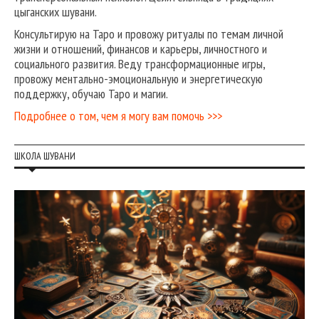
цыганских шувани.
Консультирую на Таро и провожу ритуалы по темам личной
жизни и отношений, финансов и карьеры, личностного и
социального развития. Веду трансформационные игры,
провожу ментально-эмоциональную и энергетическую
поддержку, обучаю Таро и магии.
Подробнее о том, чем я могу вам помочь >>>
ШКОЛА ШУВАНИ