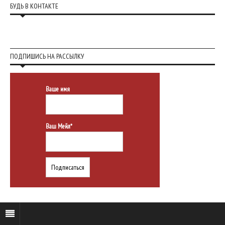
БУДЬ В КОНТАКТЕ
ПОДПИШИСЬ НА РАССЫЛКУ
Ваше имя
Ваш Мейл*