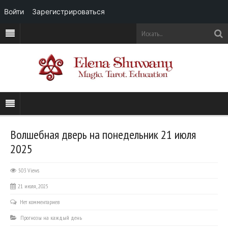
Войти
Зарегистрироваться
Волшебная дверь на понедельник 21 июля
2025
503 Views
21 июля, 2025
Нет комментариев
Прогнозы на каждый день