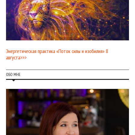
Энергетическая практика «Поток силы и изобилия» 8
августа>>>
ОБО МНЕ