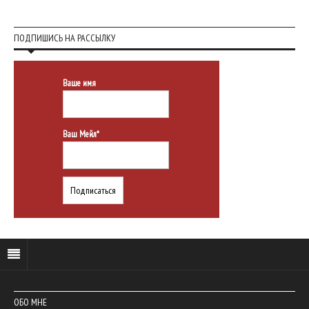
ПОДПИШИСЬ НА РАССЫЛКУ
Ваше имя
Ваш Мейл*
ОБО МНЕ