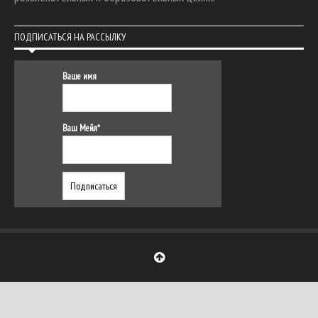
ПОДПИСАТЬСЯ НА РАССЫЛКУ
Ваше имя
Ваш Мейл*