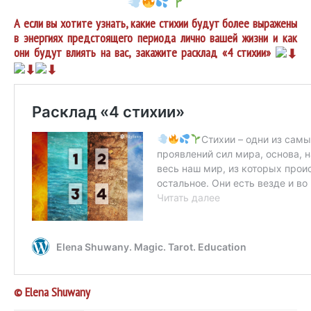
А если вы хотите узнать, какие стихии будут более выражены
в энергиях предстоящего периода лично вашей жизни и как
они будут влиять на вас, закажите расклад «4 стихии»
© Elena Shuwany