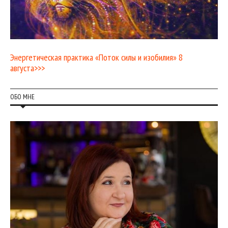
Энергетическая практика «Поток силы и изобилия» 8
августа>>>
ОБО МНЕ