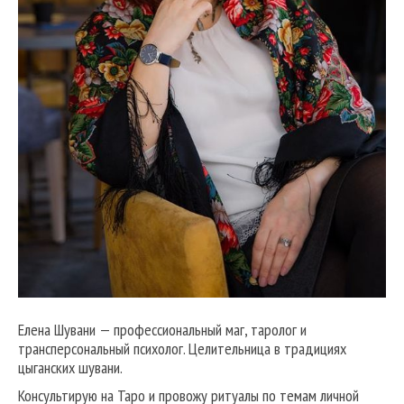
Елена Шувани — профессиональный маг, таролог и
трансперсональный психолог. Целительница в традициях
цыганских шувани.
Консультирую на Таро и провожу ритуалы по темам личной