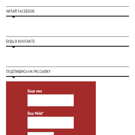
ЧИТАЙ FACEBOOK
БУДЬ В КОНТАКТЕ
ПОДПИШИСЬ НА РАССЫЛКУ
Ваше имя
Ваш Мейл*