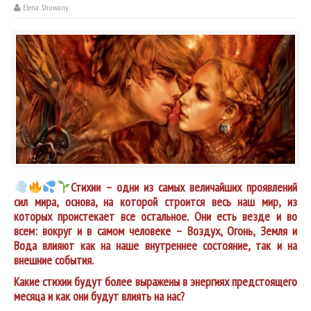
Elena Shuwany
Стихии – одни из самых величайших проявлений
сил мира, основа, на которой строится весь наш мир, из
которых проистекает все остальное. Они есть везде и во
всем: вокруг и в самом человеке – Воздух, Огонь, Земля и
Вода влияют как на наше внутреннее состояние, так и на
внешние события.
Какие стихии будут более выражены в энергиях предстоящего
месяца и как они будут влиять на нас?