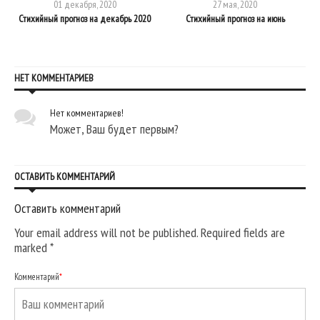
01 декабря, 2020
27 мая, 2020
Стихийный прогноз на декабрь 2020
Стихийный прогноз на июнь
НЕТ КОММЕНТАРИЕВ
Нет комментариев!
Может, Ваш будет первым?
ОСТАВИТЬ КОММЕНТАРИЙ
Оставить комментарий
Your email address will not be published. Required fields are
marked
*
Комментарий
*