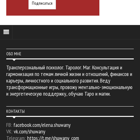
ОБО МНЕ
Трансперсональный психолог. Таролог. Маг. Консультация и
гармонизация по темам личной жизни и отношений, финансов и
карьеры, личностного и социального развития. Веду
трансформационные игры, провожу ментально-эмоциональную
и энергетическую поддержку, обучаю Таро и магии.
КОНТАКТЫ
FB:
facebook.com/elena.shuwany
VK:
vk.com/shuwany
Telegram:
https://t.me/shuwany_com