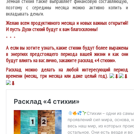
Земная стихия также выправляет финансовую составляющую,
поэтому с середины месяца можно активно копить и
вкладывать деньги.
Желаю всем продуктивного месяца и новых важных открытий!
И пусть Духи стихий будут к вам благосклонны!
* * *
А если вы хотите узнать, какие стихии будут более выражены
в энергиях предстоящего периода вашей жизни и как они
будут влиять на вас лично, закажите расклад «4 стихии».
Расклад можно делать на любой интересующий период
времени (месяц, три месяца или даже целый год).