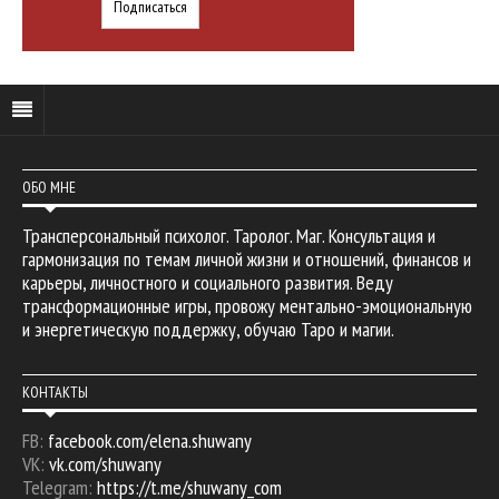
ОБО МНЕ
Трансперсональный психолог. Таролог. Маг. Консультация и
гармонизация по темам личной жизни и отношений, финансов и
карьеры, личностного и социального развития. Веду
трансформационные игры, провожу ментально-эмоциональную
и энергетическую поддержку, обучаю Таро и магии.
КОНТАКТЫ
FB:
facebook.com/elena.shuwany
VK:
vk.com/shuwany
Telegram:
https://t.me/shuwany_com