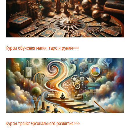
Курсы обучения магии, таро и рунам>>>
Курсы трансперсонального развития>>>