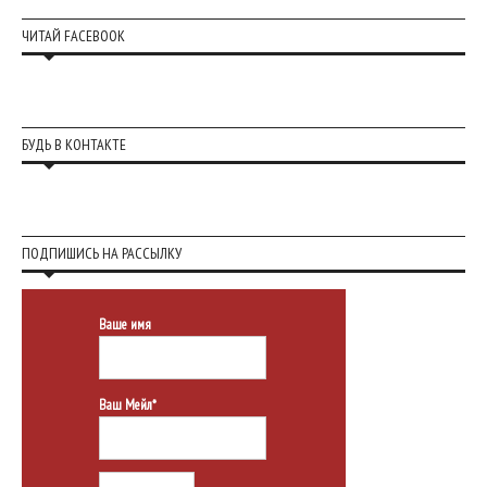
ЧИТАЙ FACEBOOK
БУДЬ В КОНТАКТЕ
ПОДПИШИСЬ НА РАССЫЛКУ
Ваше имя
Ваш Мейл*