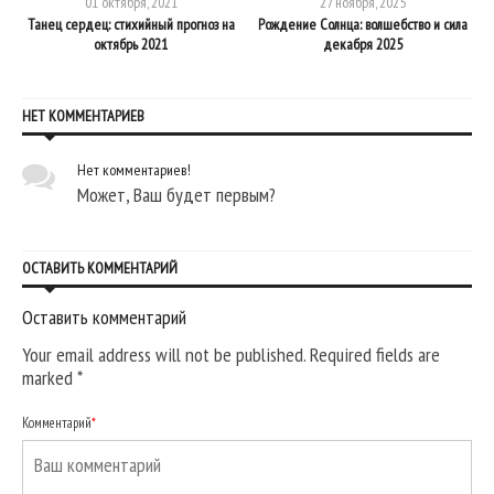
01 октября, 2021
27 ноября, 2025
Танец сердец: стихийный прогноз на
Рождение Солнца: волшебство и сила
октябрь 2021
декабря 2025
НЕТ КОММЕНТАРИЕВ
Нет комментариев!
Может, Ваш будет первым?
ОСТАВИТЬ КОММЕНТАРИЙ
Оставить комментарий
Your email address will not be published. Required fields are
marked
*
Комментарий
*