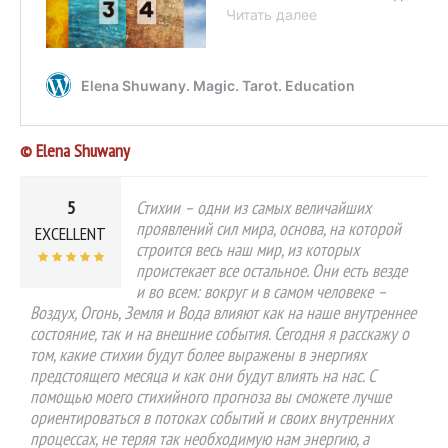
© Elena Shuwany
5
Стихии – одни из самых величайших
проявлений сил мира, основа, на которой
EXCELLENT
строится весь наш мир, из которых
проистекает все остальное. Они есть везде
и во всем: вокруг и в самом человеке –
Воздух, Огонь, Земля и Вода влияют как на наше внутреннее
состояние, так и на внешние события. Сегодня я расскажу о
том, какие стихии будут более выражены в энергиях
предстоящего месяца и как они будут влиять на нас. С
помощью моего стихийного прогноза вы сможете лучше
ориентироваться в потоках событий и своих внутренних
процессах, не теряя так необходимую нам энергию, а