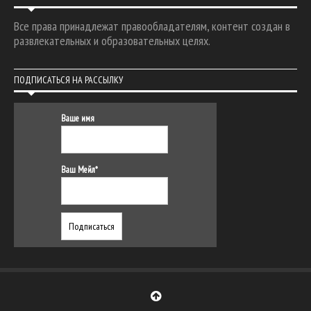
Все права принадлежат правообладателям, контент создан в
развлекательных и образовательных целях.
ПОДПИСАТЬСЯ НА РАССЫЛКУ
Ваше имя
Ваш Мейл*