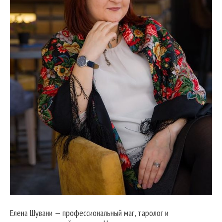
Елена Шувани — профессиональный маг, таролог и