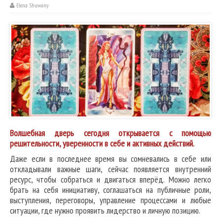
Elena Shuwany
Волшебная дверь сегодня открывается с помощью
решительности, уверенности в себе и активных действий.
Даже если в последнее время вы сомневались в себе или
откладывали важные шаги, сейчас появляется внутренний
ресурс, чтобы собраться и двигаться вперёд. Можно легко
брать на себя инициативу, соглашаться на публичные роли,
выступления, переговоры, управление процессами и любые
ситуации, где нужно проявить лидерство и личную позицию.