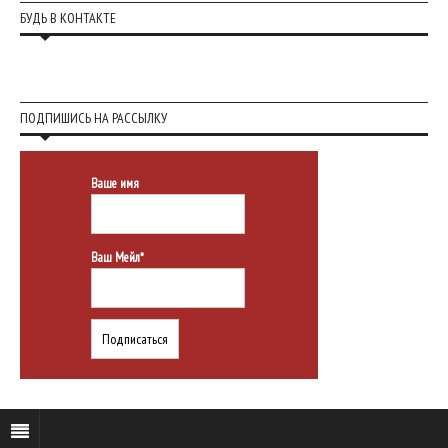
БУДЬ В КОНТАКТЕ
ПОДПИШИСЬ НА РАССЫЛКУ
Ваше имя
Ваш Мейл*