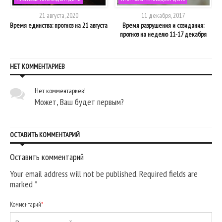
21 августа, 2020
11 декабря, 2017
4
Время единства: прогноз на 21 августа
Время разрушения и созидания:
прогноз на неделю 11-17 декабря
НЕТ КОММЕНТАРИЕВ
Нет комментариев!
Может, Ваш будет первым?
ОСТАВИТЬ КОММЕНТАРИЙ
Оставить комментарий
Your email address will not be published. Required fields are
marked
*
Комментарий
*