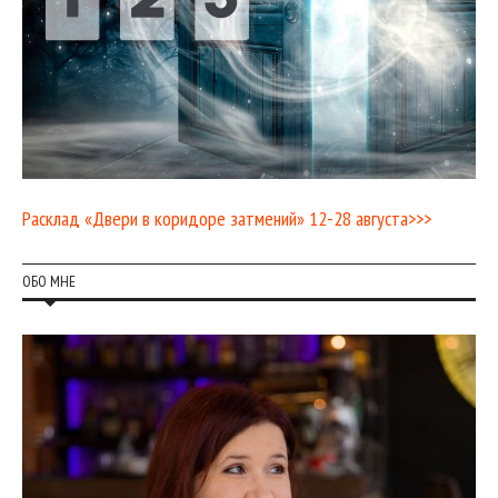
Расклад «Двери в коридоре затмений» 12-28 августа>>>
ОБО МНЕ