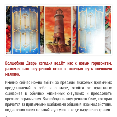
Волшебная Дверь сегодня ведёт нас к новым горизонтам,
разжигая наш внутренний огонь и освещая путь внешними
маяками.
Именно сейчас можно выйти за пределы знакомых привычных
представлений о себе и о мире, отойти от привычных
сценариев в обычных жизненных ситуациях и преодолеть
прежние ограничения. Высвободить внутреннюю Силу, которая
прячется за привычными шаблонами общения, взаимодействия,
подавления своих желаний и уступок в ходе нарушения границ.