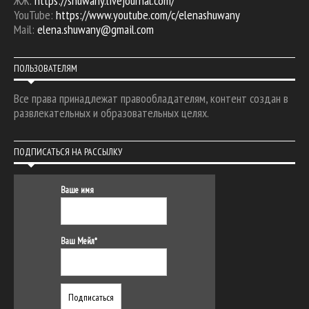
ЖЖ:
https://shuwany.livejournal.com/
YouTube:
https://www.youtube.com/c/elenashuwany
Mail:
elena.shuwany@gmail.com
ПОЛЬЗОВАТЕЛЯМ
Все права принадлежат правообладателям, контент создан в
развлекательных и образовательных целях.
ПОДПИСАТЬСЯ НА РАССЫЛКУ
Ваше имя
Ваш Мейл*