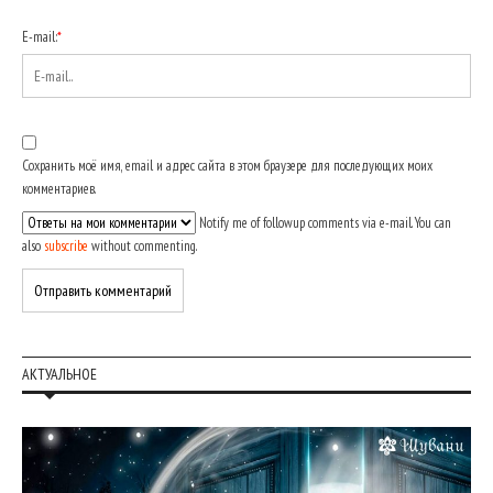
E-mail:
*
Сохранить моё имя, email и адрес сайта в этом браузере для последующих моих
комментариев.
Notify me of followup comments via e-mail. You can
also
subscribe
without commenting.
АКТУАЛЬНОЕ