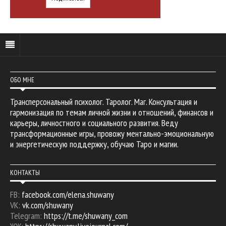
ОБО МНЕ
Трансперсональный психолог. Таролог. Маг. Консультация и
гармонизация по темам личной жизни и отношений, финансов и
карьеры, личностного и социального развития. Веду
трансформационные игры, провожу ментально-эмоциональную
и энергетическую поддержку, обучаю Таро и магии.
КОНТАКТЫ
FB:
facebook.com/elena.shuwany
VK:
vk.com/shuwany
Telegram:
https://t.me/shuwany_com