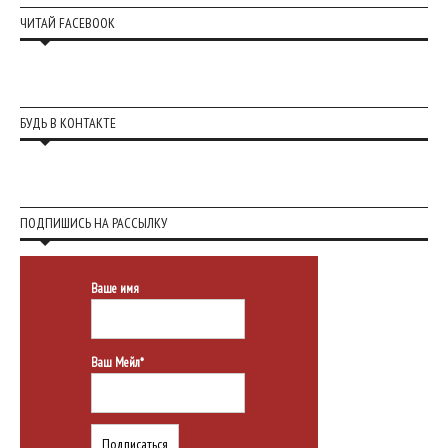
ЧИТАЙ FACEBOOK
БУДЬ В КОНТАКТЕ
ПОДПИШИСЬ НА РАССЫЛКУ
Ваше имя
Ваш Мейл*