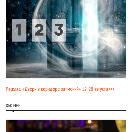
Расклад «Двери в коридоре затмений» 12-28 августа>>>
ОБО МНЕ