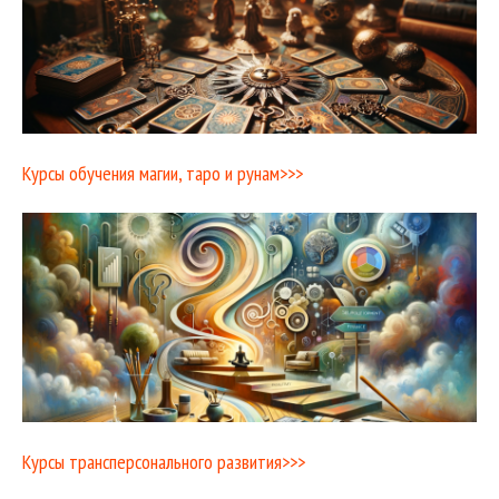
Курсы обучения магии, таро и рунам>>>
Курсы трансперсонального развития>>>