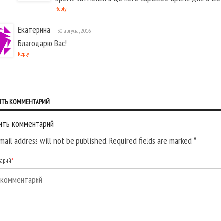
Reply
Екатерина
30 августа, 2016
Благодарю Вас!
Reply
ИТЬ КОММЕНТАРИЙ
ить комментарий
mail address will not be published. Required fields are marked
*
тарий
*