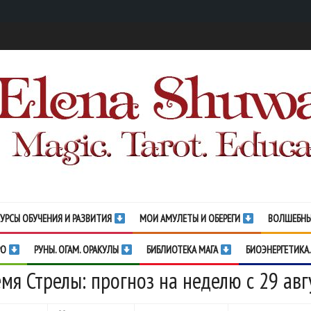
УРСЫ ОБУЧЕНИЯ И РАЗВИТИЯ
МОИ АМУЛЕТЫ И ОБЕРЕГИ
ВОЛШЕБНЫ
РО
РУНЫ. ОГАМ. ОРАКУЛЫ
БИБЛИОТЕКА МАГА
БИОЭНЕРГЕТИКА.
мя Стрелы: прогноз на неделю с 29 авг