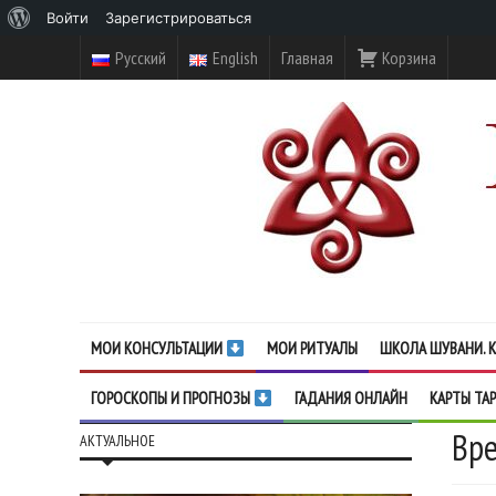
О
Войти
Зарегистрироваться
WordPress
Русский
English
Главная
Корзина
МОИ КОНСУЛЬТАЦИИ
МОИ РИТУАЛЫ
ШКОЛА ШУВАНИ. К
ГОРОСКОПЫ И ПРОГНОЗЫ
ГАДАНИЯ ОНЛАЙН
КАРТЫ ТА
Вре
АКТУАЛЬНОЕ