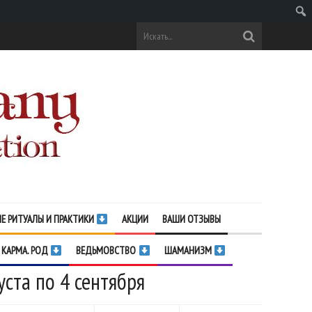
Поис
Е РИТУАЛЫ И ПРАКТИКИ
АКЦИИ
ВАШИ ОТЗЫВЫ
 КАРМА. РОД
ВЕДЬМОВСТВО
ШАМАНИЗМ
уста по 4 сентября