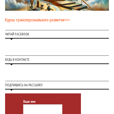
Курсы трансперсонального развития>>>
ЧИТАЙ FACEBOOK
БУДЬ В КОНТАКТЕ
ПОДПИШИСЬ НА РАССЫЛКУ
Ваше имя