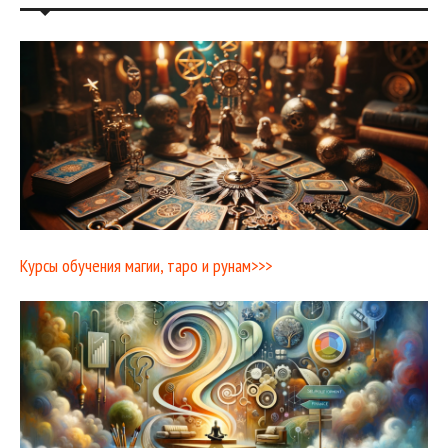
Курсы обучения магии, таро и рунам>>>