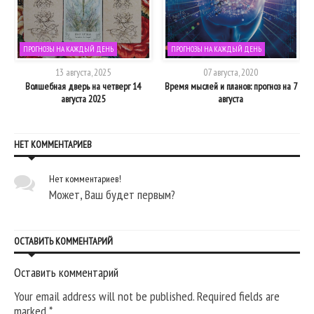
ПРОГНОЗЫ НА КАЖДЫЙ ДЕНЬ
ПРОГНОЗЫ НА КАЖДЫЙ ДЕНЬ
13 августа, 2025
07 августа, 2020
Волшебная дверь на четверг 14
Время мыслей и планов: прогноз на 7
августа 2025
августа
НЕТ КОММЕНТАРИЕВ
Нет комментариев!
Может, Ваш будет первым?
ОСТАВИТЬ КОММЕНТАРИЙ
Оставить комментарий
Your email address will not be published. Required fields are
marked
*