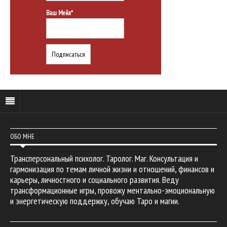
Ваш Мейл*
ОБО МНЕ
Трансперсональный психолог. Таролог. Маг. Консультация и
гармонизация по темам личной жизни и отношений, финансов и
карьеры, личностного и социального развития. Веду
трансформационные игры, провожу ментально-эмоциональную
и энергетическую поддержку, обучаю Таро и магии.