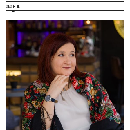
ОБО МНЕ