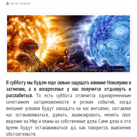
Магия Шувани
В субботу мы будем еще сильно ощущать влияние Новолуния и
затмения, а в воскресенье у нас получится отдохнуть и
расслабиться.
То есть суббота отличится одновременным
сочетанием заторможенности и резких событий, когда
внешние условия будут нападать на нас внезапно, заставляя
нас останавливаться, думать, анализировать, менять свое
видение на Мир и планы на собственные дела. Сами дела в это
время будут останавливаться до, как говорится, выяснения
обстоятельств.