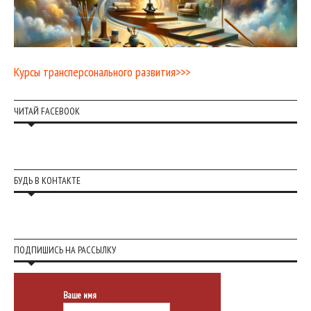
Курсы трансперсонального развития>>>
ЧИТАЙ FACEBOOK
БУДЬ В КОНТАКТЕ
ПОДПИШИСЬ НА РАССЫЛКУ
Ваше имя