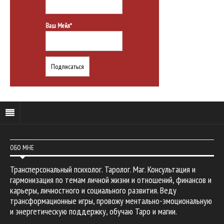
Ваш Мейл*
ОБО МНЕ
Трансперсональный психолог. Таролог. Маг. Консультация и
гармонизация по темам личной жизни и отношений, финансов и
карьеры, личностного и социального развития. Веду
трансформационные игры, провожу ментально-эмоциональную
и энергетическую поддержку, обучаю Таро и магии.