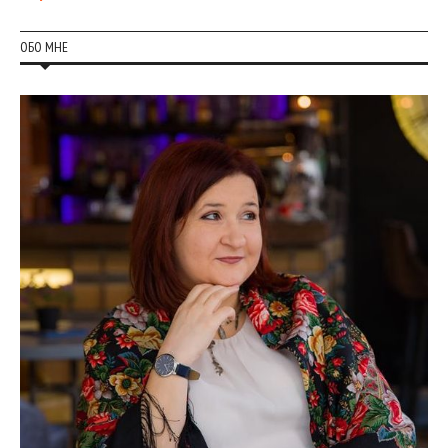
ОБО МНЕ