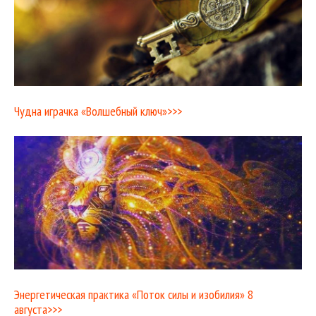
Чудна играчка «Волшебный ключ»>>>
Энергетическая практика «Поток силы и изобилия» 8
августа>>>