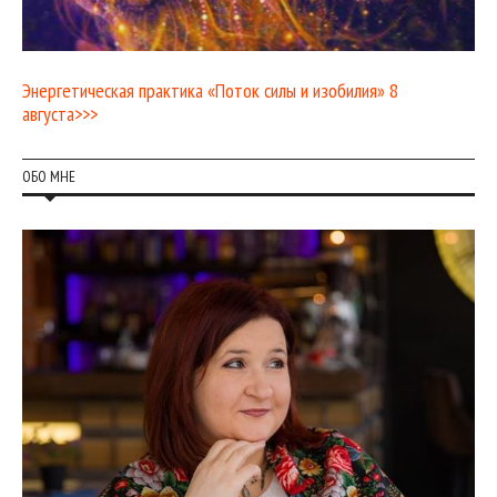
Энергетическая практика «Поток силы и изобилия» 8
августа>>>
ОБО МНЕ