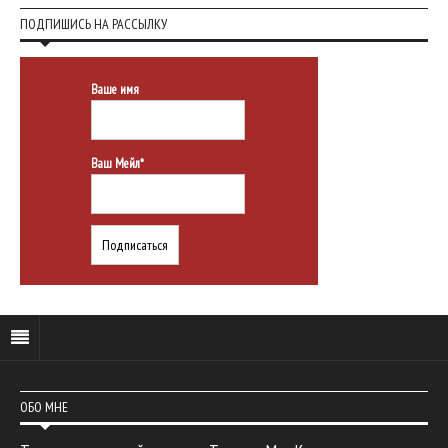
ПОДПИШИСЬ НА РАССЫЛКУ
Ваше имя
Ваш Мейл*
ОБО МНЕ