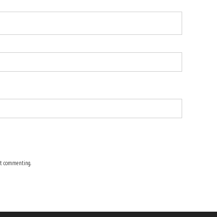
t commenting.