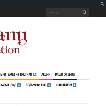
Поис
Е РИТУАЛЫ И ПРАКТИКИ
АКЦИИ
ВАШИ ОТЗЫВЫ
 КАРМА. РОД
ВЕДЬМОВСТВО
ШАМАНИЗМ