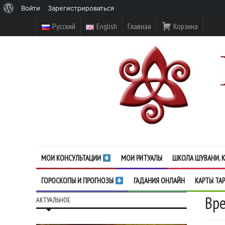
О
Войти
Зарегистрироваться
WordPress
Русский
English
Главная
Корзина
МОИ КОНСУЛЬТАЦИИ
МОИ РИТУАЛЫ
ШКОЛА ШУВАНИ. К
ГОРОСКОПЫ И ПРОГНОЗЫ
ГАДАНИЯ ОНЛАЙН
КАРТЫ ТА
Вре
АКТУАЛЬНОЕ