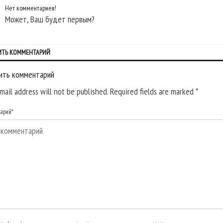
Нет комментариев!
Может, Ваш будет первым?
ИТЬ КОММЕНТАРИЙ
ить комментарий
mail address will not be published. Required fields are marked
*
тарий
*