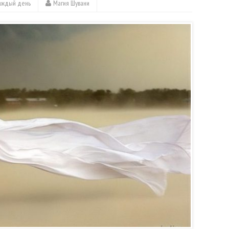
каждый день
Магия Шувани