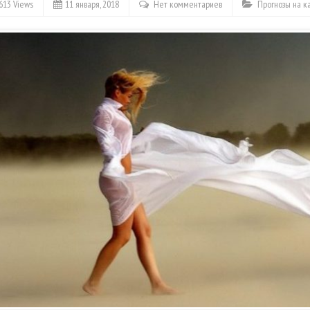
613 Views
11 января, 2018
Нет комментариев
Прогнозы на 