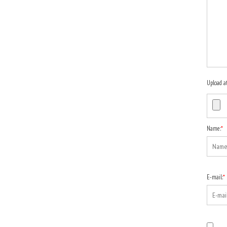
Upload a
Name:
*
E-mail:
*