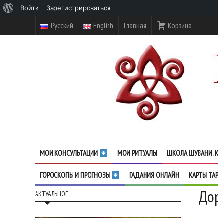
О
Войти
Зарегистрироваться
WordPress
Русский
English
Главная
Корзина
МОИ КОНСУЛЬТАЦИИ
МОИ РИТУАЛЫ
ШКОЛА ШУВАНИ. К
ГОРОСКОПЫ И ПРОГНОЗЫ
ГАДАНИЯ ОНЛАЙН
КАРТЫ ТА
Дор
АКТУАЛЬНОЕ