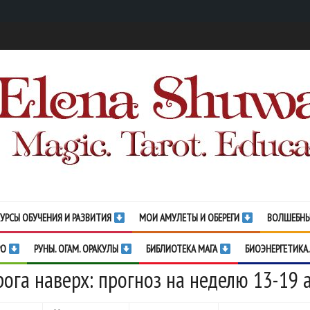
УРСЫ ОБУЧЕНИЯ И РАЗВИТИЯ
МОИ АМУЛЕТЫ И ОБЕРЕГИ
ВОЛШЕБНЫ
РО
РУНЫ. ОГАМ. ОРАКУЛЫ
БИБЛИОТЕКА МАГА
БИОЭНЕРГЕТИКА.
ога наверх: прогноз на неделю 13-19 