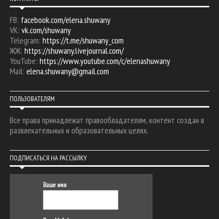
FB:
facebook.com/elena.shuwany
VK:
vk.com/shuwany
Telegram:
https://t.me/shuwany_com
ЖЖ:
https://shuwany.livejournal.com/
YouTube:
https://www.youtube.com/c/elenashuwany
Mail:
elena.shuwany@gmail.com
ПОЛЬЗОВАТЕЛЯМ
Все права принадлежат правообладателям, контент создан в
развлекательных и образовательных целях.
ПОДПИСАТЬСЯ НА РАССЫЛКУ
Ваше имя