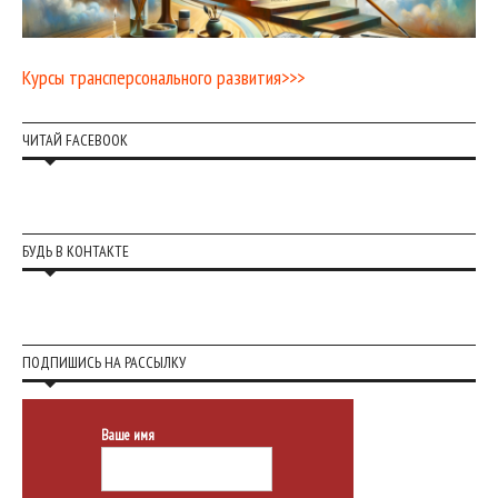
Курсы трансперсонального развития>>>
ЧИТАЙ FACEBOOK
БУДЬ В КОНТАКТЕ
ПОДПИШИСЬ НА РАССЫЛКУ
Ваше имя