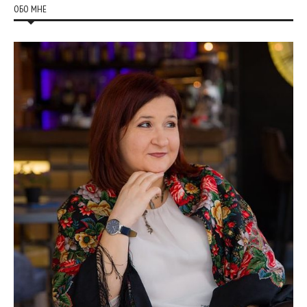
ОБО МНЕ