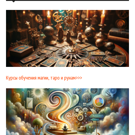
Курсы обучения магии, таро и рунам>>>