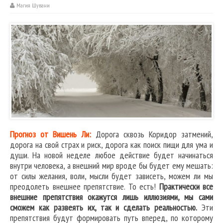
Магия Шувани
Прогноз от Вишень Ли:
Дорога сквозь Коридор затмений,
дорога на свой страх и риск, дорога как поиск пищи для ума и
души. На новой неделе любое действие будет начинаться
внутри человека, а внешний мир вроде бы будет ему мешать:
от силы желания, воли, мысли будет зависеть, можем ли мы
преодолеть внешнее препятствие. То есть!
Практически все
внешние препятствия окажутся лишь иллюзиями, мы сами
сможем как развеять их, так и сделать реальностью.
Эти
препятствия будут формировать путь вперед, по которому