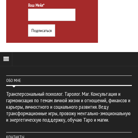
Ваш Мейл*
ОБО МНЕ
Трансперсональный психолог. Таролог. Маг. Консультация и
гармонизация по темам личной жизни и отношений, финансов и
карьеры, личностного и социального развития. Веду
трансформационные игры, провожу ментально-эмоциональную
и энергетическую поддержку, обучаю Таро и магии.
КОНТАКТЫ