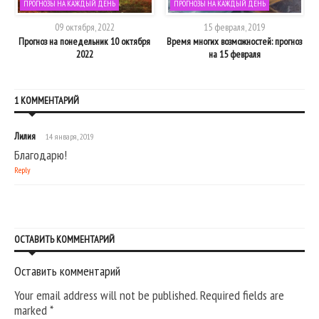
ПРОГНОЗЫ НА КАЖДЫЙ ДЕНЬ
ПРОГНОЗЫ НА КАЖДЫЙ ДЕНЬ
09 октября, 2022
15 февраля, 2019
Прогноз на понедельник 10 октября
Время многих возможностей: прогноз
2022
на 15 февраля
1 КОММЕНТАРИЙ
Лилия
14 января, 2019
Благодарю!
Reply
ОСТАВИТЬ КОММЕНТАРИЙ
Оставить комментарий
Your email address will not be published. Required fields are
marked
*