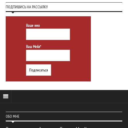
ПОДПИШИСЬ НА РАССЫЛКУ
Ваше имя
Ваш Мейл*
ОБО МНЕ