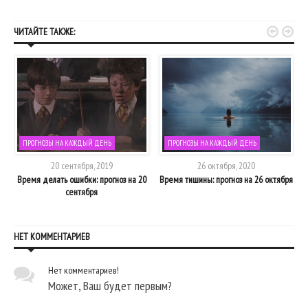


ЧИТАЙТЕ ТАКЖЕ:
ПРОГНОЗЫ НА КАЖДЫЙ ДЕНЬ
ПРОГНОЗЫ НА КАЖДЫЙ ДЕНЬ
20 сентября, 2019
26 октября, 2020
Время делать ошибки: прогноз на 20
Время тишины: прогноз на 26 октября
сентября
НЕТ КОММЕНТАРИЕВ
Нет комментариев!
Может, Ваш будет первым?