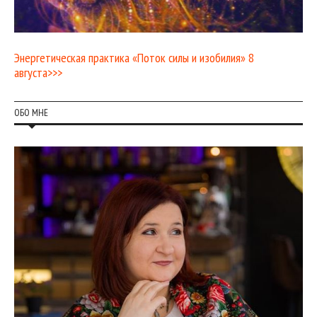
Энергетическая практика «Поток силы и изобилия» 8
августа>>>
ОБО МНЕ