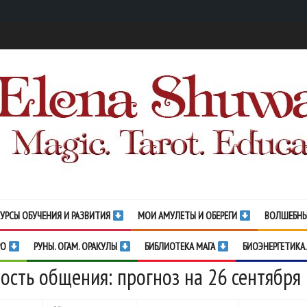
УРСЫ ОБУЧЕНИЯ И РАЗВИТИЯ
МОИ АМУЛЕТЫ И ОБЕРЕГИ
ВОЛШЕБНЫ
РО
РУНЫ. ОГАМ. ОРАКУЛЫ
БИБЛИОТЕКА МАГА
БИОЭНЕРГЕТИКА.
ость общения: прогноз на 26 сентября