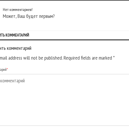
Нет комментариев!
Может, Ваш будет первым?
ИТЬ КОММЕНТАРИЙ
ить комментарий
mail address will not be published. Required fields are marked
*
тарий
*