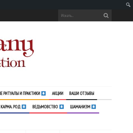
Поис
Е РИТУАЛЫ И ПРАКТИКИ
АКЦИИ
ВАШИ ОТЗЫВЫ
 КАРМА. РОД
ВЕДЬМОВСТВО
ШАМАНИЗМ