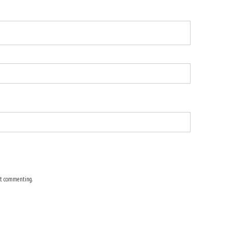
t commenting.