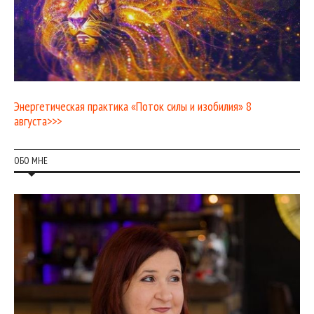
Энергетическая практика «Поток силы и изобилия» 8
августа>>>
ОБО МНЕ