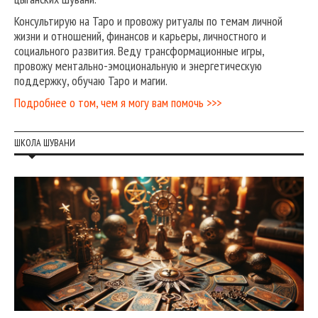
Консультирую на Таро и провожу ритуалы по темам личной
жизни и отношений, финансов и карьеры, личностного и
социального развития. Веду трансформационные игры,
провожу ментально-эмоциональную и энергетическую
поддержку, обучаю Таро и магии.
Подробнее о том, чем я могу вам помочь >>>
ШКОЛА ШУВАНИ