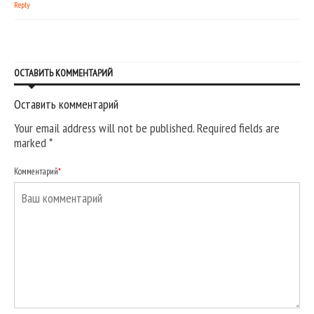
Reply
ОСТАВИТЬ КОММЕНТАРИЙ
Оставить комментарий
Your email address will not be published. Required fields are
marked
*
Комментарий
*