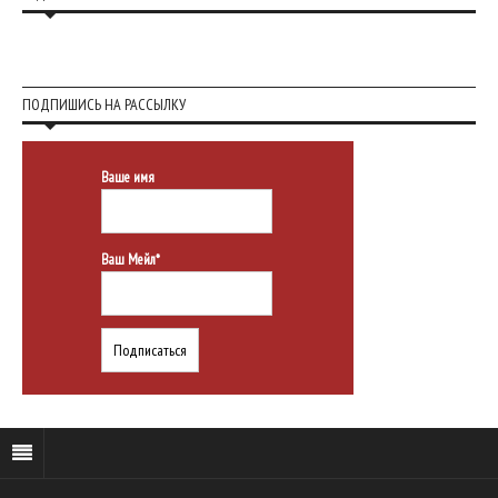
ПОДПИШИСЬ НА РАССЫЛКУ
Ваше имя
Ваш Мейл*