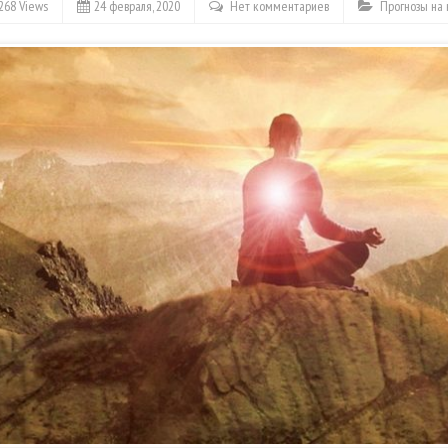
268 Views
24 февраля, 2020
Нет комментариев
Прогнозы на