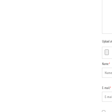
Upload a
Name:
*
E-mail:
*