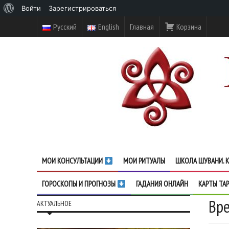
О
Войти
Зарегистрироваться
WordPress
Русский
English
Главная
Корзина
МОИ КОНСУЛЬТАЦИИ
МОИ РИТУАЛЫ
ШКОЛА ШУВАНИ. К
ГОРОСКОПЫ И ПРОГНОЗЫ
ГАДАНИЯ ОНЛАЙН
КАРТЫ ТА
Вре
АКТУАЛЬНОЕ