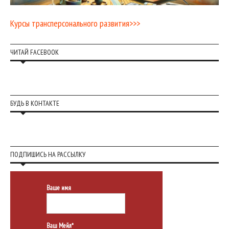
Курсы трансперсонального развития>>>
ЧИТАЙ FACEBOOK
БУДЬ В КОНТАКТЕ
ПОДПИШИСЬ НА РАССЫЛКУ
Ваше имя
Ваш Мейл*