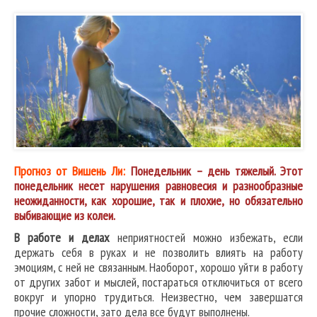
Прогноз от Вишень Ли:
Понедельник – день тяжелый. Этот
понедельник несет нарушения равновесия и разнообразные
неожиданности, как хорошие, так и плохие, но обязательно
выбивающие из колеи.
В работе и делах
неприятностей можно избежать, если
держать себя в руках и не позволить влиять на работу
эмоциям, с ней не связанным. Наоборот, хорошо уйти в работу
от других забот и мыслей, постараться отключиться от всего
вокруг и упорно трудиться. Неизвестно, чем завершатся
прочие сложности, зато дела все будут выполнены.