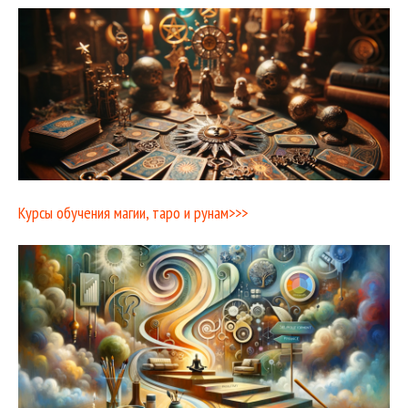
Курсы обучения магии, таро и рунам>>>