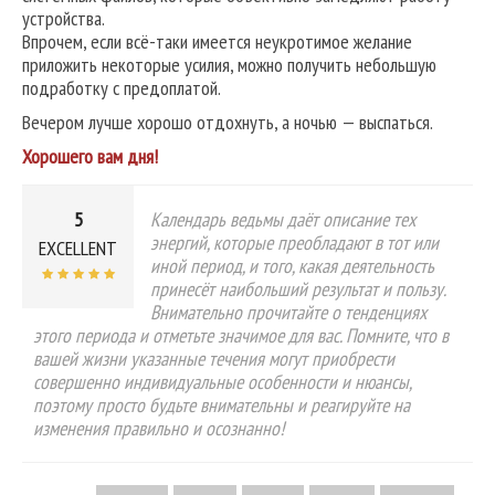
устройства.
Впрочем, если всё-таки имеется неукротимое желание
приложить некоторые усилия, можно получить небольшую
подработку с предоплатой.
Вечером лучше хорошо отдохнуть, а ночью — выспаться.
Хорошего вам дня!
5
Календарь ведьмы даёт описание тех
энергий, которые преобладают в тот или
EXCELLENT
иной период, и того, какая деятельность
принесёт наибольший результат и пользу.
Внимательно прочитайте о тенденциях
этого периода и отметьте значимое для вас. Помните, что в
вашей жизни указанные течения могут приобрести
совершенно индивидуальные особенности и нюансы,
поэтому просто будьте внимательны и реагируйте на
изменения правильно и осознанно!