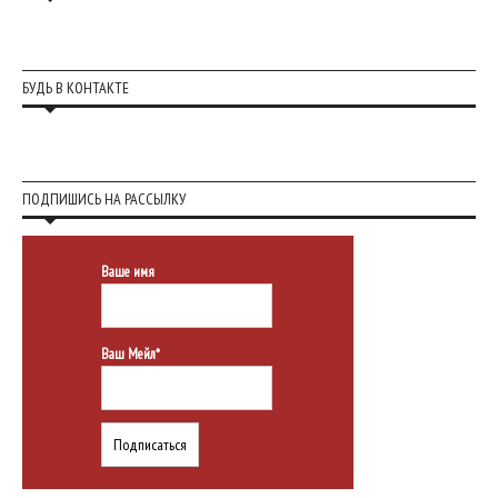
БУДЬ В КОНТАКТЕ
ПОДПИШИСЬ НА РАССЫЛКУ
Ваше имя
Ваш Мейл*