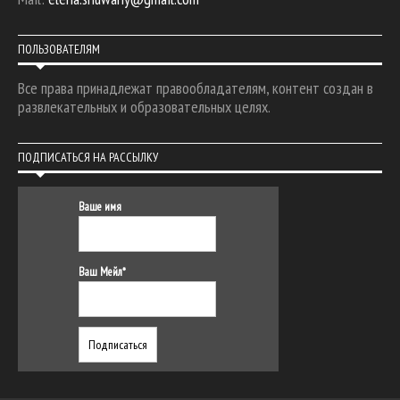
ПОЛЬЗОВАТЕЛЯМ
Все права принадлежат правообладателям, контент создан в
развлекательных и образовательных целях.
ПОДПИСАТЬСЯ НА РАССЫЛКУ
Ваше имя
Ваш Мейл*