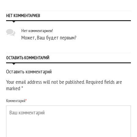
НЕТ КОММЕНТАРИЕВ
Нет комментариев!
Может, Ваш будет первым?
ОСТАВИТЬ КОММЕНТАРИЙ
Оставить комментарий
Your email address will not be published. Required fields are
marked
*
Комментарий
*