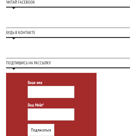
ЧИТАЙ FACEBOOK
БУДЬ В КОНТАКТЕ
ПОДПИШИСЬ НА РАССЫЛКУ
Ваше имя
Ваш Мейл*