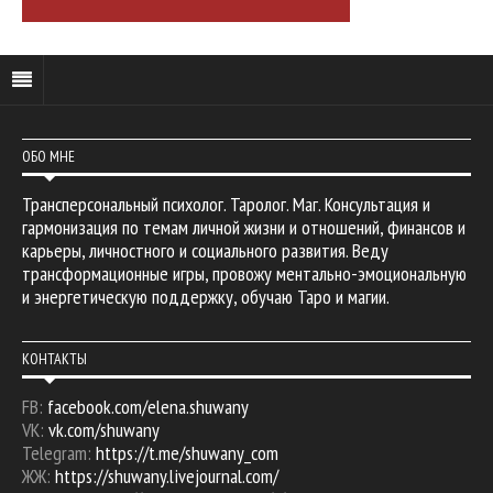
ОБО МНЕ
Трансперсональный психолог. Таролог. Маг. Консультация и
гармонизация по темам личной жизни и отношений, финансов и
карьеры, личностного и социального развития. Веду
трансформационные игры, провожу ментально-эмоциональную
и энергетическую поддержку, обучаю Таро и магии.
КОНТАКТЫ
FB:
facebook.com/elena.shuwany
VK:
vk.com/shuwany
Telegram:
https://t.me/shuwany_com
ЖЖ:
https://shuwany.livejournal.com/