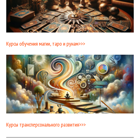
Курсы обучения магии, таро и рунам>>>
Курсы трансперсонального развития>>>