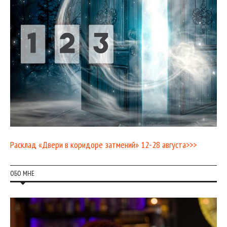
Расклад «Двери в коридоре затмений» 12-28 августа>>>
ОБО МНЕ