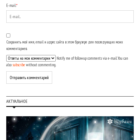
E-mail:
*
Сохранить моё имя, email и адрес сайта в этом браузере для последующих моих
комментариев.
Notify me of followup comments via e-mail. You can
also
subscribe
without commenting.
АКТУАЛЬНОЕ