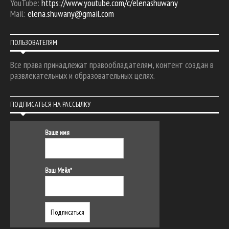
YouTube:
https://www.youtube.com/c/elenashuwany
Mail:
elena.shuwany@gmail.com
ПОЛЬЗОВАТЕЛЯМ
Все права принадлежат правообладателям, контент создан в
развлекательных и образовательных целях.
ПОДПИСАТЬСЯ НА РАССЫЛКУ
Ваше имя
Ваш Мейл*