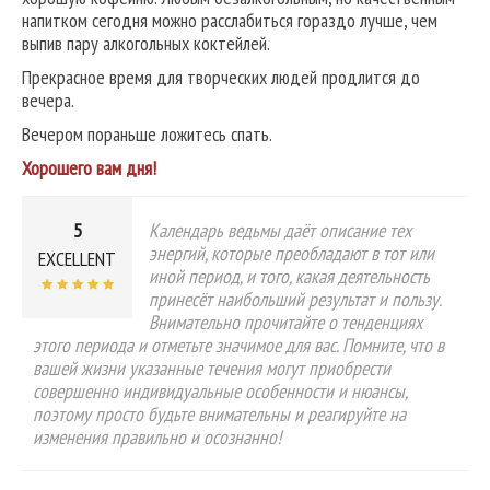
напитком сегодня можно расслабиться гораздо лучше, чем
выпив пару алкогольных коктейлей.
Прекрасное время для творческих людей продлится до
вечера.
Вечером пораньше ложитесь спать.
Хорошего вам дня!
5
Календарь ведьмы даёт описание тех
энергий, которые преобладают в тот или
EXCELLENT
иной период, и того, какая деятельность
принесёт наибольший результат и пользу.
Внимательно прочитайте о тенденциях
этого периода и отметьте значимое для вас. Помните, что в
вашей жизни указанные течения могут приобрести
совершенно индивидуальные особенности и нюансы,
поэтому просто будьте внимательны и реагируйте на
изменения правильно и осознанно!