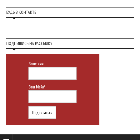
БУДЬ В КОНТАКТЕ
ПОДПИШИСЬ НА РАССЫЛКУ
Ваше имя
Ваш Мейл*