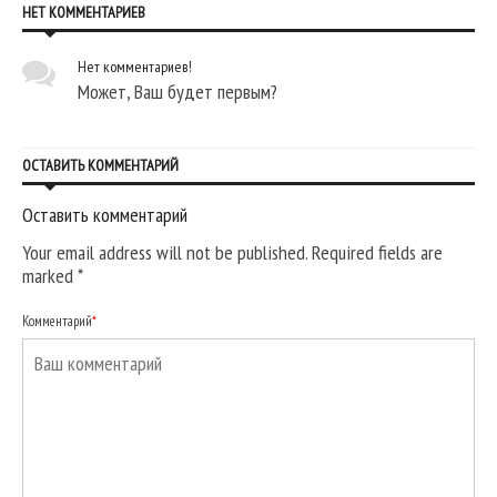
НЕТ КОММЕНТАРИЕВ
Нет комментариев!
Может, Ваш будет первым?
ОСТАВИТЬ КОММЕНТАРИЙ
Оставить комментарий
Your email address will not be published. Required fields are
marked
*
Комментарий
*