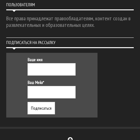
ПОЛЬЗОВАТЕЛЯМ
Все права принадлежат правообладателям, контент создан в
развлекательных и образовательных целях.
ПОДПИСАТЬСЯ НА РАССЫЛКУ
Ваше имя
Ваш Мейл*