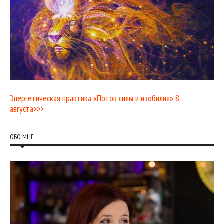
Энергетическая практика «Поток силы и изобилия» 8
августа>>>
ОБО МНЕ