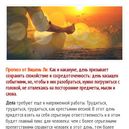
Прогноз от Вишень Ли:
Как и накануне, день призывает
сохранять спокойствие и сосредоточенность: день насыщен
событиями, но, чтобы в них разобраться, нужно погрузиться с
головой, не отвлекаясь на посторонние предметы, мысли и
слова.
Дела
требуют еще и напряженной работы. Трудиться,
трудиться, трудиться, как крестьянин весной. В этот день
придется взять на себя серьезную ответственность и в этом
будет главный плюс для человека: чем с более серьезными
препятствиями справится человек в этот день, тем более