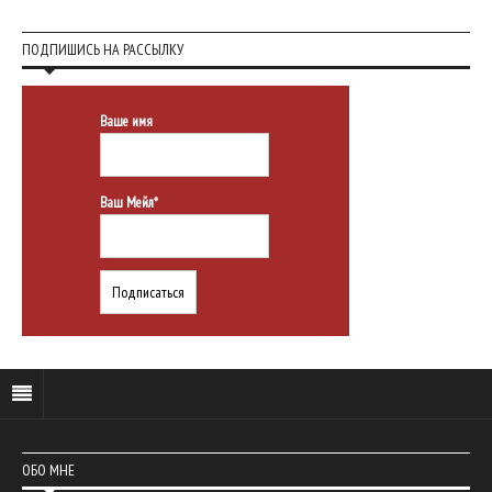
ПОДПИШИСЬ НА РАССЫЛКУ
Ваше имя
Ваш Мейл*
ОБО МНЕ