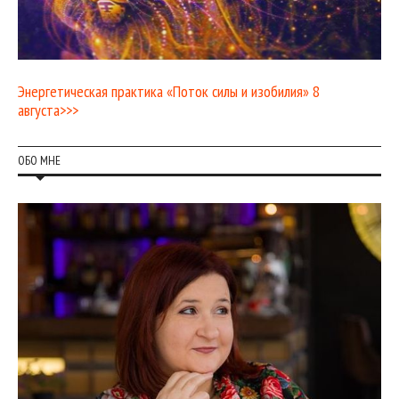
Энергетическая практика «Поток силы и изобилия» 8
августа>>>
ОБО МНЕ