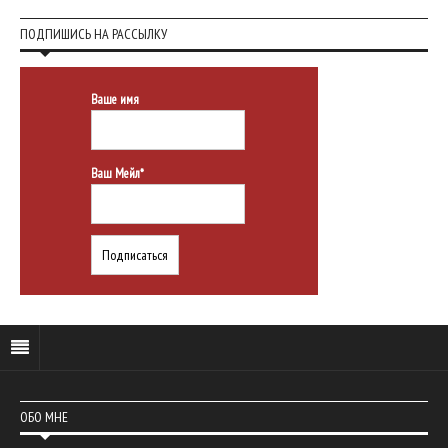
ПОДПИШИСЬ НА РАССЫЛКУ
Ваше имя
Ваш Мейл*
ОБО МНЕ