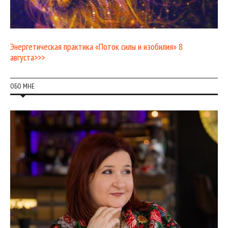
Энергетическая практика «Поток силы и изобилия» 8
августа>>>
ОБО МНЕ