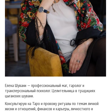
Елена Шувани — профессиональный маг, таролог и
трансперсональный психолог. Целительница в традициях
цыганских шувани.
Консультирую на Таро и провожу ритуалы по темам личной
жизни и отношений, финансов и карьеры, личностного и