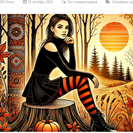
641 Views
01 октября, 2025
Нет комментариев
Стихийные пр