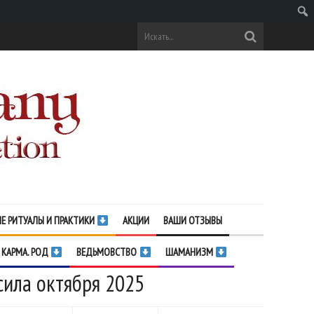
Поис
Е РИТУАЛЫ И ПРАКТИКИ
АКЦИИ
ВАШИ ОТЗЫВЫ
 КАРМА. РОД
ВЕДЬМОВСТВО
ШАМАНИЗМ
сила октября 2025