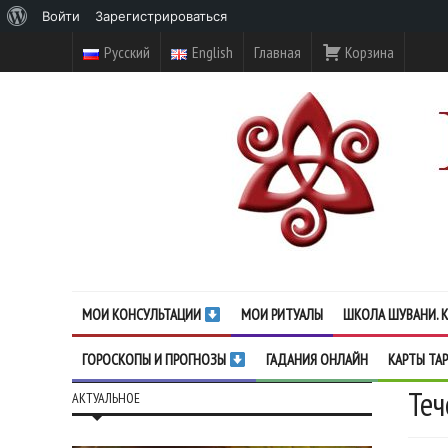
О
Войти
Зарегистрироваться
WordPress
Русский
English
Главная
Корзина
МОИ КОНСУЛЬТАЦИИ
МОИ РИТУАЛЫ
ШКОЛА ШУВАНИ. К
ГОРОСКОПЫ И ПРОГНОЗЫ
ГАДАНИЯ ОНЛАЙН
КАРТЫ ТА
Теч
АКТУАЛЬНОЕ