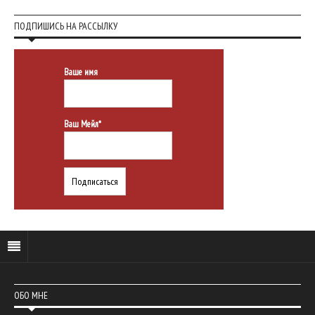
ПОДПИШИСЬ НА РАССЫЛКУ
Ваше имя
Ваш Мейл*
ОБО МНЕ