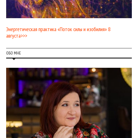
Энергетическая практика «Поток силы и изобилия» 8
августа>>>
ОБО МНЕ