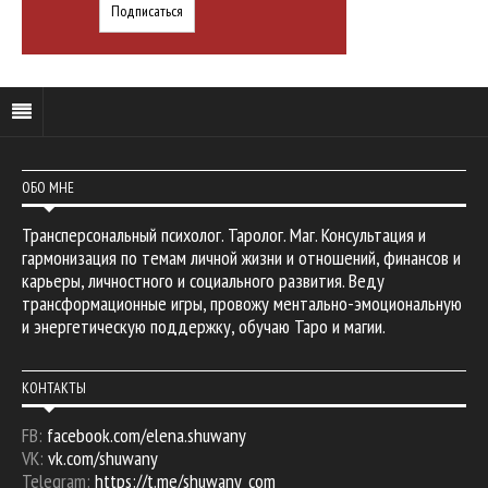
ОБО МНЕ
Трансперсональный психолог. Таролог. Маг. Консультация и
гармонизация по темам личной жизни и отношений, финансов и
карьеры, личностного и социального развития. Веду
трансформационные игры, провожу ментально-эмоциональную
и энергетическую поддержку, обучаю Таро и магии.
КОНТАКТЫ
FB:
facebook.com/elena.shuwany
VK:
vk.com/shuwany
Telegram:
https://t.me/shuwany_com