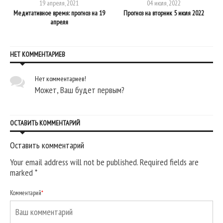
19 апреля, 2021
04 июля, 2022
Медитативное время: прогноз на 19
Прогноз на вторник 5 июля 2022
апреля
НЕТ КОММЕНТАРИЕВ
Нет комментариев!
Может, Ваш будет первым?
ОСТАВИТЬ КОММЕНТАРИЙ
Оставить комментарий
Your email address will not be published. Required fields are
marked
*
Комментарий
*