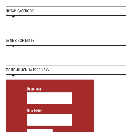
ЧИТАЙ FACEBOOK
БУДЬ В КОНТАКТЕ
ПОДПИШИСЬ НА РАССЫЛКУ
Ваше имя
Ваш Мейл*