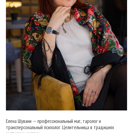
Елена Шувани — профессиональный маг, таролог и
трансперсональный психолог. Целительница в традициях