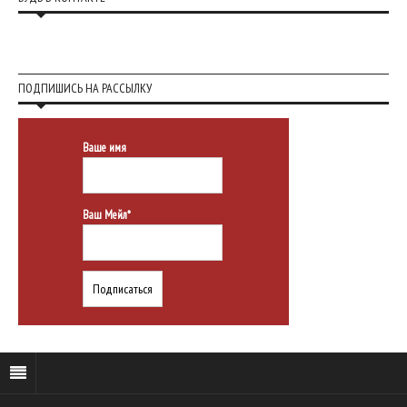
ПОДПИШИСЬ НА РАССЫЛКУ
Ваше имя
Ваш Мейл*