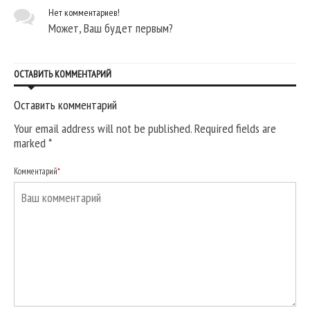
Нет комментариев!
Может, Ваш будет первым?
ОСТАВИТЬ КОММЕНТАРИЙ
Оставить комментарий
Your email address will not be published. Required fields are
marked
*
Комментарий
*