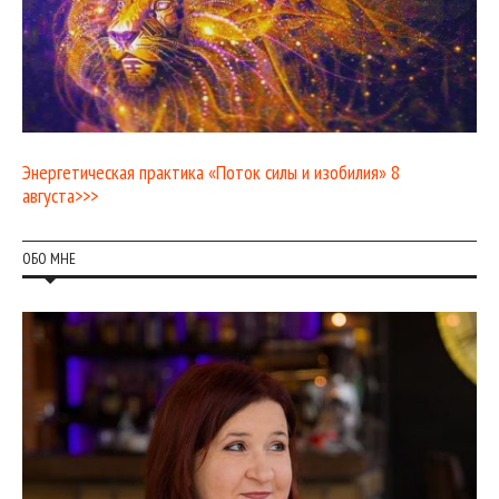
Энергетическая практика «Поток силы и изобилия» 8
августа>>>
ОБО МНЕ