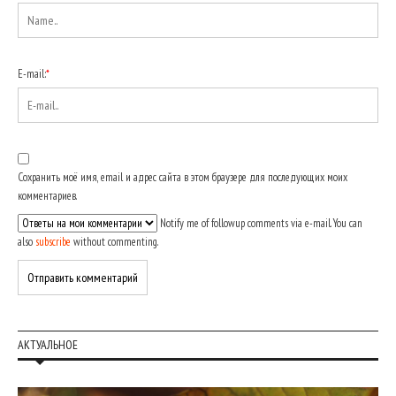
E-mail:
*
Сохранить моё имя, email и адрес сайта в этом браузере для последующих моих
комментариев.
Notify me of followup comments via e-mail. You can
also
subscribe
without commenting.
АКТУАЛЬНОЕ