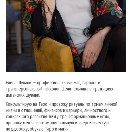
Елена Шувани — профессиональный маг, таролог и
трансперсональный психолог. Целительница в традициях
цыганских шувани.
Консультирую на Таро и провожу ритуалы по темам личной
жизни и отношений, финансов и карьеры, личностного и
социального развития. Веду трансформационные игры,
провожу ментально-эмоциональную и энергетическую
поддержку, обучаю Таро и магии.