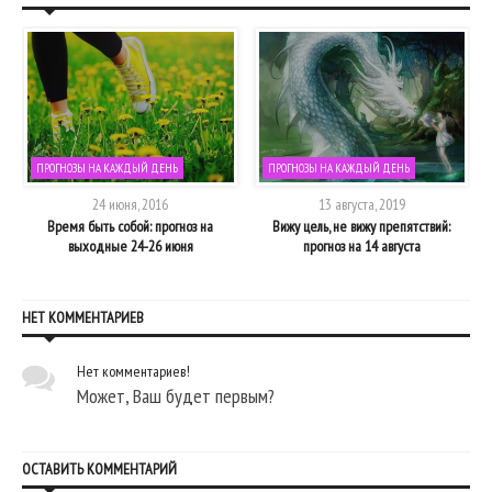
ПРОГНОЗЫ НА КАЖДЫЙ ДЕНЬ
ПРОГНОЗЫ НА КАЖДЫЙ ДЕНЬ
24 июня, 2016
13 августа, 2019
Время быть собой: прогноз на
Вижу цель, не вижу препятствий:
выходные 24-26 июня
прогноз на 14 августа
НЕТ КОММЕНТАРИЕВ
Нет комментариев!
Может, Ваш будет первым?
ОСТАВИТЬ КОММЕНТАРИЙ