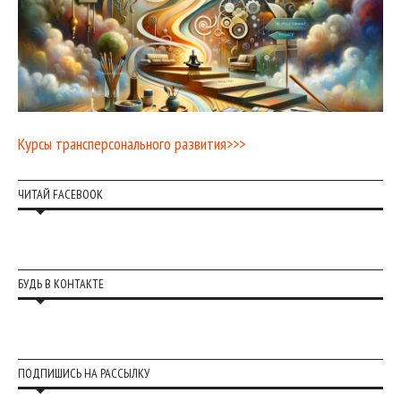
Курсы трансперсонального развития>>>
ЧИТАЙ FACEBOOK
БУДЬ В КОНТАКТЕ
ПОДПИШИСЬ НА РАССЫЛКУ