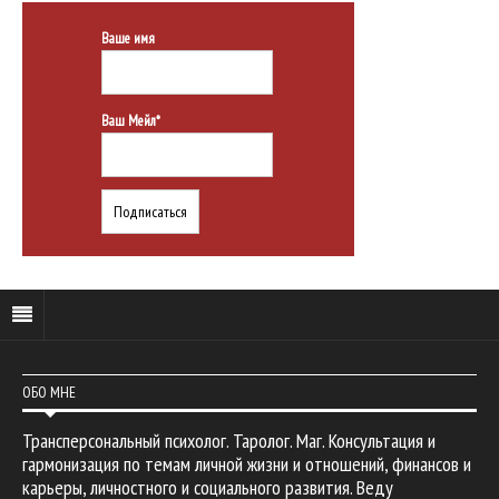
Ваше имя
Ваш Мейл*
ОБО МНЕ
Трансперсональный психолог. Таролог. Маг. Консультация и
гармонизация по темам личной жизни и отношений, финансов и
карьеры, личностного и социального развития. Веду