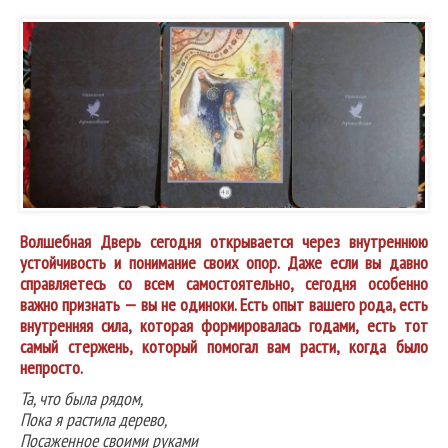
Волшебная Дверь сегодня открывается через внутреннюю
устойчивость и понимание своих опор. Даже если вы давно
справляетесь со всем самостоятельно, сегодня особенно
важно признать — вы не одиноки. Есть опыт вашего рода, есть
внутренняя сила, которая формировалась годами, есть тот
самый стержень, который помогал вам расти, когда было
непросто.
Та, что была рядом,
Пока я растила дерево,
Посаженное своими руками