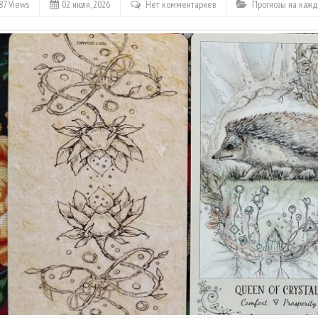
87 Views
02 июля, 2026
Нет комментариев
Прогнозы на каж