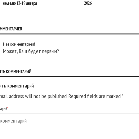
неделю 13-19 января
2026
ОММЕНТАРИЕВ
Нет комментариев!
Может, Ваш будет первым?
ИТЬ КОММЕНТАРИЙ
ить комментарий
mail address will not be published. Required fields are marked
*
тарий
*