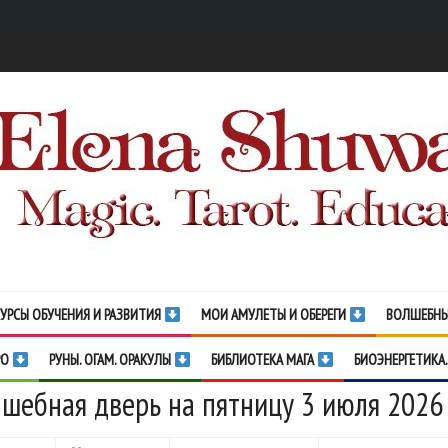
УРСЫ ОБУЧЕНИЯ И РАЗВИТИЯ
МОИ АМУЛЕТЫ И ОБЕРЕГИ
ВОЛШЕБНЫ
РО
РУНЫ. ОГАМ. ОРАКУЛЫ
БИБЛИОТЕКА МАГА
БИОЭНЕРГЕТИКА.
шебная дверь на пятницу 3 июля 2026