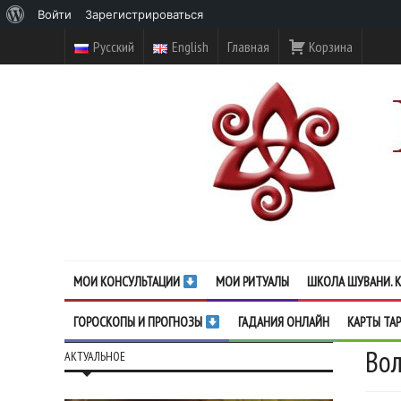
О
Войти
Зарегистрироваться
WordPress
Русский
English
Главная
Корзина
МОИ КОНСУЛЬТАЦИИ
МОИ РИТУАЛЫ
ШКОЛА ШУВАНИ. К
ГОРОСКОПЫ И ПРОГНОЗЫ
ГАДАНИЯ ОНЛАЙН
КАРТЫ ТА
Вол
АКТУАЛЬНОЕ