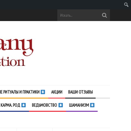
Поис
Е РИТУАЛЫ И ПРАКТИКИ
АКЦИИ
ВАШИ ОТЗЫВЫ
 КАРМА. РОД
ВЕДЬМОВСТВО
ШАМАНИЗМ