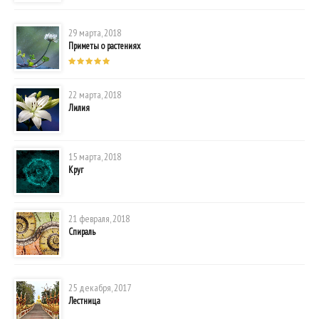
29 марта, 2018
Приметы о растениях
22 марта, 2018
Лилия
15 марта, 2018
Круг
21 февраля, 2018
Спираль
25 декабря, 2017
Лестница