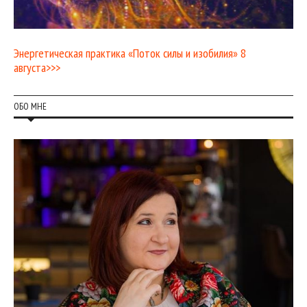
Энергетическая практика «Поток силы и изобилия» 8
августа>>>
ОБО МНЕ