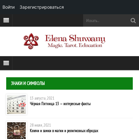
Войти
Зарегистрироваться
ЗНАКИ И СИМВОЛЫ
13 августа, 2021
Чёрная Пятница 13 — интересные факты
28 июля, 2021
Ключи и замки в магии и религиозных обрядах