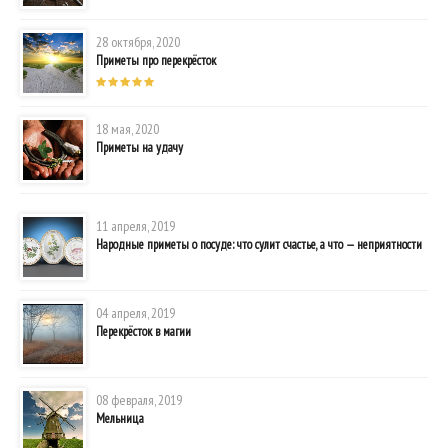
28 октября, 2020
Приметы про перекрёсток
18 мая, 2020
Приметы на удачу
11 апреля, 2019
Народные приметы о посуде: что сулит счастье, а что — неприятности
04 апреля, 2019
Перекрёсток в магии
08 февраля, 2019
Мельница