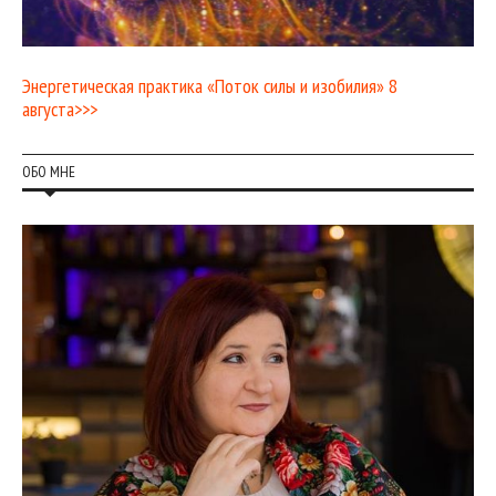
Энергетическая практика «Поток силы и изобилия» 8
августа>>>
ОБО МНЕ