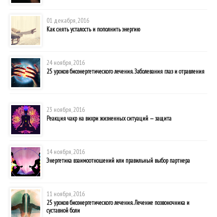
01 декабря, 2016
Как снять усталость и пополнить энергию
24 ноября, 2016
25 уроков биоэнергетического лечения. Заболевания глаз и отравления
23 ноября, 2016
Реакция чакр на вихри жизненных ситуаций — защита
14 ноября, 2016
Энергетика взаимоотношений или правильный выбор партнера
11 ноября, 2016
25 уроков биоэнергетического лечения. Лечение позвоночника и
суставной боли