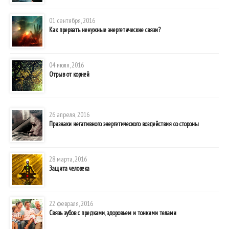
01 сентября, 2016
Как прервать ненужные энергетические связи?
04 июля, 2016
Отрыв от корней
26 апреля, 2016
Признаки негативного энергетического воздействия со стороны
28 марта, 2016
Защита человека
22 февраля, 2016
Связь зубов с предками, здоровьем и тонкими телами