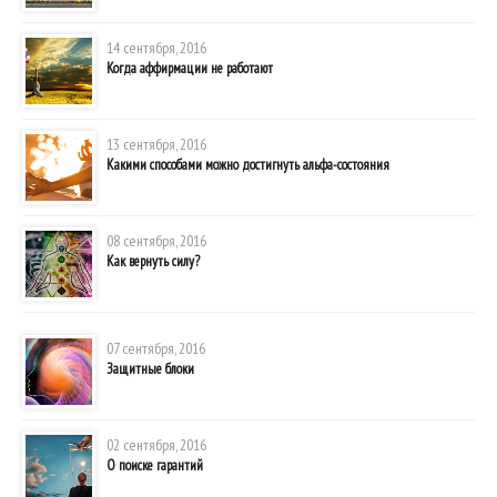
14 сентября, 2016
Когда аффирмации не работают
13 сентября, 2016
Какими способами можно достигнуть альфа-состояния
08 сентября, 2016
Как вернуть силу?
07 сентября, 2016
Защитные блоки
02 сентября, 2016
О поиске гарантий