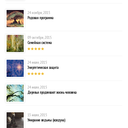
24 ноября, 2015
Родовая программа
09 октября, 2015
Семейная система
24 июля, 2015
Энергетическая защита
24 июля, 2015
Деревья продлевают жизнь человека
13 июля, 2015
Умирание ведьмы (колдуна)