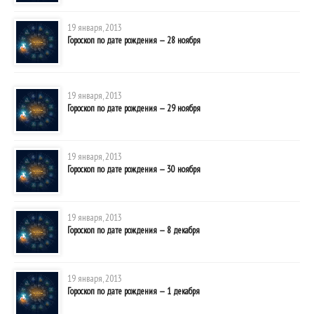
19 января, 2013
Гороскоп по дате рождения — 28 ноября
19 января, 2013
Гороскоп по дате рождения — 29 ноября
19 января, 2013
Гороскоп по дате рождения — 30 ноября
19 января, 2013
Гороскоп по дате рождения — 8 декабря
19 января, 2013
Гороскоп по дате рождения — 1 декабря