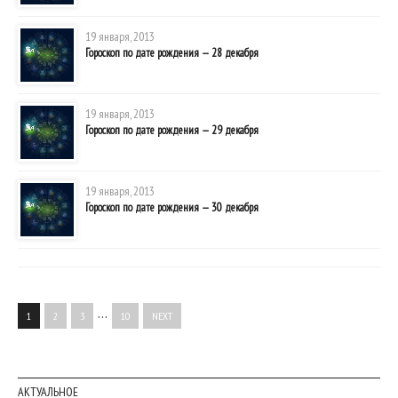
19 января, 2013
Гороскоп по дате рождения — 28 декабря
19 января, 2013
Гороскоп по дате рождения — 29 декабря
19 января, 2013
Гороскоп по дате рождения — 30 декабря
…
1
2
3
10
NEXT
АКТУАЛЬНОЕ