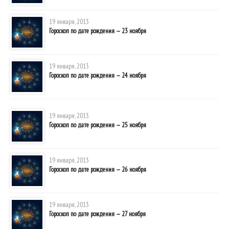
19 января, 2013
Гороскоп по дате рождения — 23 ноября
19 января, 2013
Гороскоп по дате рождения — 24 ноября
19 января, 2013
Гороскоп по дате рождения — 25 ноября
19 января, 2013
Гороскоп по дате рождения — 26 ноября
19 января, 2013
Гороскоп по дате рождения — 27 ноября