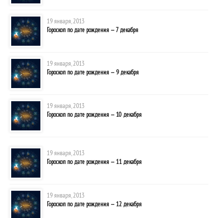
19 января, 2013
Гороскоп по дате рождения — 7 декабря
19 января, 2013
Гороскоп по дате рождения — 9 декабря
19 января, 2013
Гороскоп по дате рождения — 10 декабря
19 января, 2013
Гороскоп по дате рождения — 11 декабря
19 января, 2013
Гороскоп по дате рождения — 12 декабря