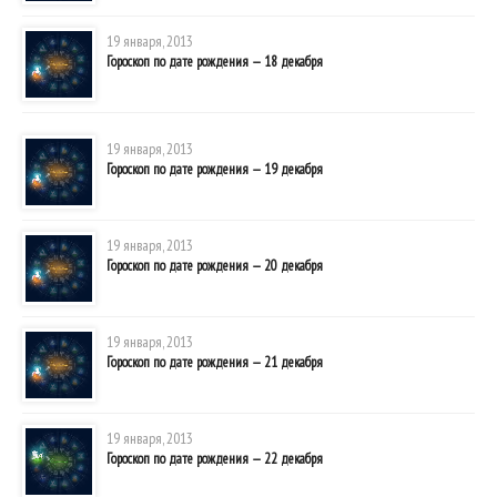
19 января, 2013
Гороскоп по дате рождения — 18 декабря
19 января, 2013
Гороскоп по дате рождения — 19 декабря
19 января, 2013
Гороскоп по дате рождения — 20 декабря
19 января, 2013
Гороскоп по дате рождения — 21 декабря
19 января, 2013
Гороскоп по дате рождения — 22 декабря