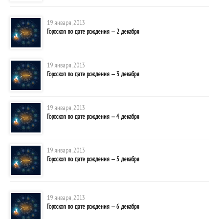
19 января, 2013
Гороскоп по дате рождения — 2 декабря
19 января, 2013
Гороскоп по дате рождения — 3 декабря
19 января, 2013
Гороскоп по дате рождения — 4 декабря
19 января, 2013
Гороскоп по дате рождения — 5 декабря
19 января, 2013
Гороскоп по дате рождения — 6 декабря