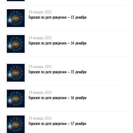
19 января, 2013
Гороскоп по дате рождения — 13 декабря
19 января, 2013
Гороскоп по дате рождения — 14 декабря
19 января, 2013
Гороскоп по дате рождения — 15 декабря
19 января, 2013
Гороскоп по дате рождения — 16 декабря
19 января, 2013
Гороскоп по дате рождения — 17 декабря