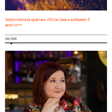
Энергетическая практика «Поток силы и изобилия» 8
августа>>>
ОБО МНЕ