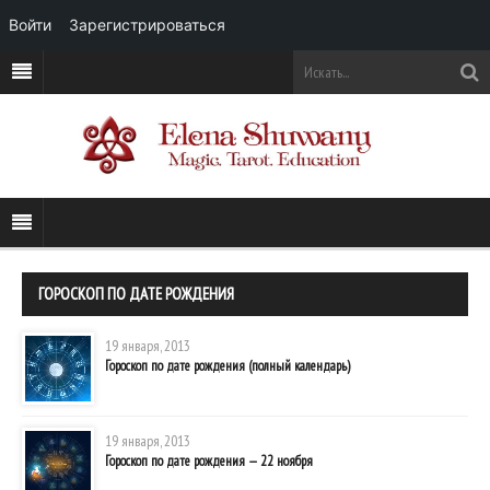
Войти
Зарегистрироваться
ГОРОСКОП ПО ДАТЕ РОЖДЕНИЯ
19 января, 2013
Гороскоп по дате рождения (полный календарь)
19 января, 2013
Гороскоп по дате рождения — 22 ноября