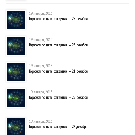
19 января, 2013
Гороскоп по дате рождения — 25 декабря
19 января, 2013
Гороскоп по дате рождения — 23 декабря
19 января, 2013
Гороскоп по дате рождения — 24 декабря
19 января, 2013
Гороскоп по дате рождения — 26 декабря
19 января, 2013
Гороскоп по дате рождения — 27 декабря