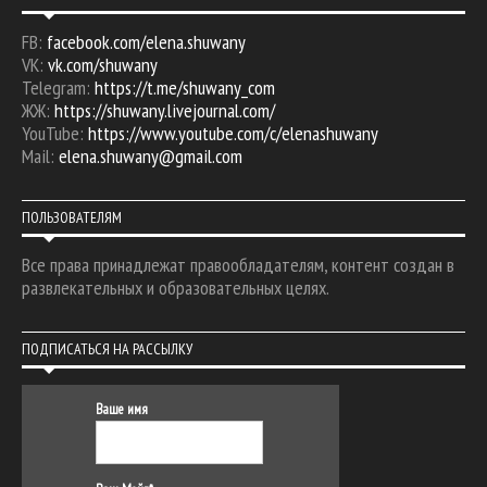
FB:
facebook.com/elena.shuwany
VK:
vk.com/shuwany
Telegram:
https://t.me/shuwany_com
ЖЖ:
https://shuwany.livejournal.com/
YouTube:
https://www.youtube.com/c/elenashuwany
Mail:
elena.shuwany@gmail.com
ПОЛЬЗОВАТЕЛЯМ
Все права принадлежат правообладателям, контент создан в
развлекательных и образовательных целях.
ПОДПИСАТЬСЯ НА РАССЫЛКУ
Ваше имя