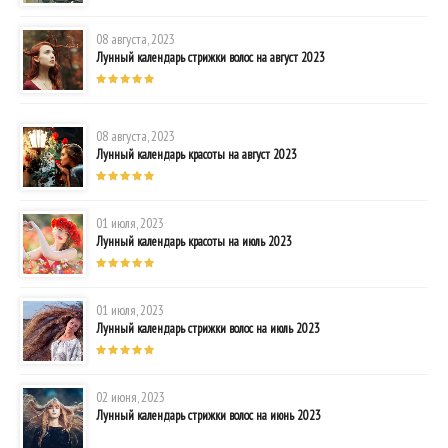
08 августа, 2023
Лунный календарь стрижки волос на август 2023
08 августа, 2023
Лунный календарь красоты на август 2023
01 июля, 2023
Лунный календарь красоты на июль 2023
01 июля, 2023
Лунный календарь стрижки волос на июль 2023
02 июня, 2023
Лунный календарь стрижки волос на июнь 2023