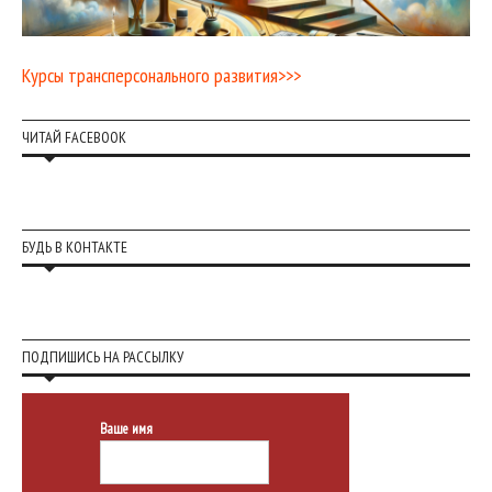
Курсы трансперсонального развития>>>
ЧИТАЙ FACEBOOK
БУДЬ В КОНТАКТЕ
ПОДПИШИСЬ НА РАССЫЛКУ
Ваше имя