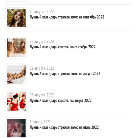
30 августа, 2022
Лунный календарь стрижки волос на сентябрь 2022
28 августа, 2022
Лунный календарь красоты на сентябрь 2022
02 августа, 2022
Лунный календарь стрижки волос на август 2022
02 августа, 2022
Лунный календарь красоты на август 2022
30 июня, 2022
Лунный календарь стрижки волос на июль 2022