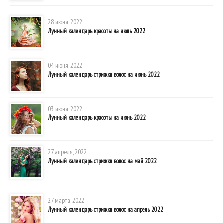
28 июня, 2022
Лунный календарь красоты на июль 2022
04 июня, 2022
Лунный календарь стрижки волос на июнь 2022
03 июня, 2022
Лунный календарь красоты на июнь 2022
27 апреля, 2022
Лунный календарь стрижки волос на май 2022
27 марта, 2022
Лунный календарь стрижки волос на апрель 2022