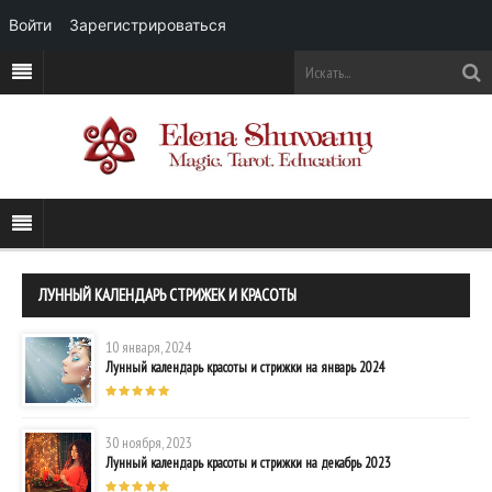
Войти
Зарегистрироваться
ЛУННЫЙ КАЛЕНДАРЬ СТРИЖЕК И КРАСОТЫ
10 января, 2024
Лунный календарь красоты и стрижки на январь 2024
30 ноября, 2023
Лунный календарь красоты и стрижки на декабрь 2023