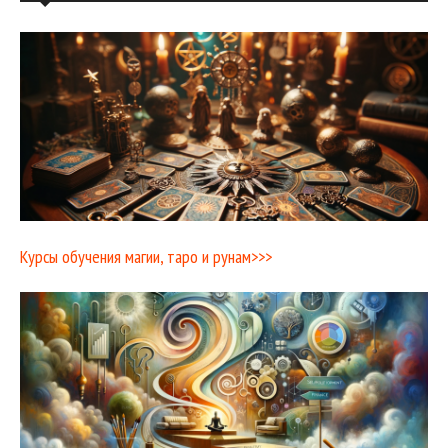
Курсы обучения магии, таро и рунам>>>