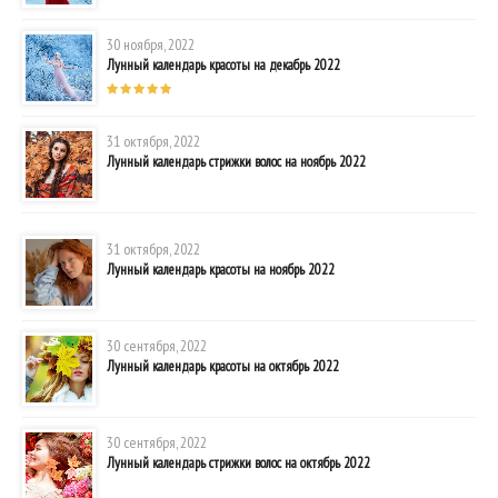
30 ноября, 2022
Лунный календарь красоты на декабрь 2022
31 октября, 2022
Лунный календарь стрижки волос на ноябрь 2022
31 октября, 2022
Лунный календарь красоты на ноябрь 2022
30 сентября, 2022
Лунный календарь красоты на октябрь 2022
30 сентября, 2022
Лунный календарь стрижки волос на октябрь 2022