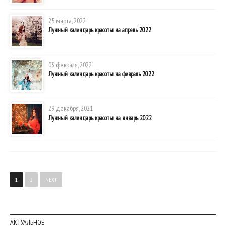
25 марта, 2022
Лунный календарь красоты на апрель 2022
03 февраля, 2022
Лунный календарь красоты на февраль 2022
29 декабря, 2021
Лунный календарь красоты на январь 2022
1
2
NEXT
АКТУАЛЬНОЕ