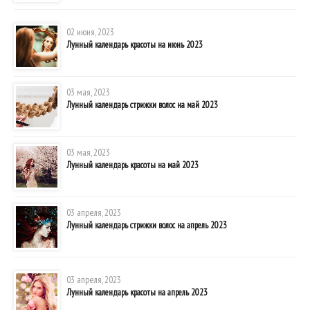
02 июня, 2023
Лунный календарь красоты на июнь 2023
03 мая, 2023
Лунный календарь стрижки волос на май 2023
03 мая, 2023
Лунный календарь красоты на май 2023
03 апреля, 2023
Лунный календарь стрижки волос на апрель 2023
03 апреля, 2023
Лунный календарь красоты на апрель 2023