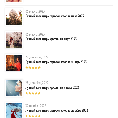
05 марта, 2023
Лунный календарь стрижки волос на март 2023
05 марта, 2023
Лунный календарь красоты на март 2023
28 декабря, 2022
Лунный календарь стрижки волос на январь 2023
28 декабря, 2022
Лунный календарь красоты на январь 2023
30 ноября, 2022
Лунный календарь стрижки волос на декабрь 2022