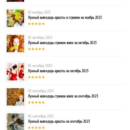
02 ноября, 2023
Лунный календарь красоты и стрижки на ноябрь 2023
02 октября, 2023
Лунный календарь стрижки волос на октябрь 2023
02 октября, 2023
Лунный календарь красоты на октябрь 2023
05 сентября, 2023
Лунный календарь стрижки волос на сентябрь 2023
05 сентября, 2023
Лунный календарь красоты на сентябрь 2023