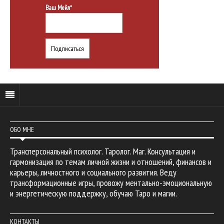
Ваш Мейл*
ОБО МНЕ
Трансперсональный психолог. Таролог. Маг. Консультация и
гармонизация по темам личной жизни и отношений, финансов и
карьеры, личностного и социального развития. Веду
трансформационные игры, провожу ментально-эмоциональную
и энергетическую поддержку, обучаю Таро и магии.
КОНТАКТЫ