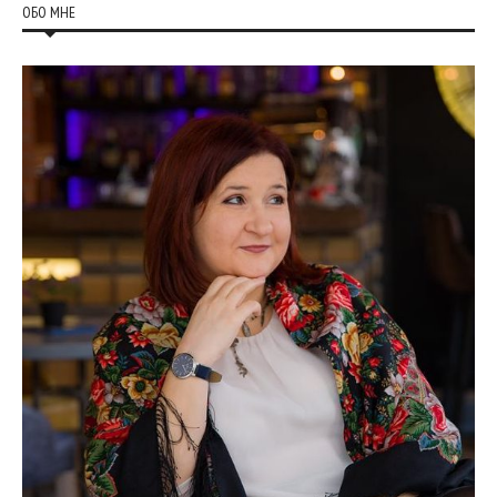
ОБО МНЕ