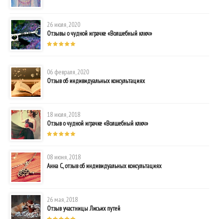
26 июля, 2020
Отзывы о чудной играчке «Волшебный ключ»
06 февраля, 2020
Отзыв об индивидуальных консультациях
18 июля, 2018
Отзыв о чудной играчке «Волшебный ключ»
08 июня, 2018
Анна С., отзыв об индивидуальных консультациях
26 мая, 2018
Отзыв участницы Лисьих путей