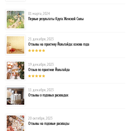
01 марта, 2024
Первые результаты Круга Женской Силы
21 декабря, 2023
Отзывы на практику Йольтайда: основа года
19 декабря, 2023
Отзыв по практике Йольтайда
11 декабря, 2023
Отзывы о годовых раскладах
20 октября, 2023
Отзывы на годовые расклады