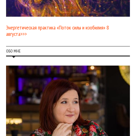
Энергетическая практика «Поток силы и изобилия» 8
августа>>>
ОБО МНЕ