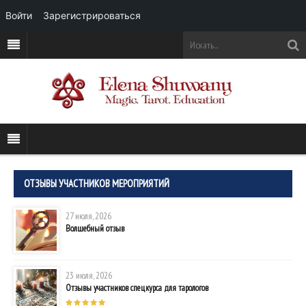
Войти
Зарегистрироваться
ОТЗЫВЫ УЧАСТНИКОВ МЕРОПРИЯТИЙ
27 июля, 2026
Волшебный отзыв
23 июля, 2026
Отзывы участников спецкурса для тарологов