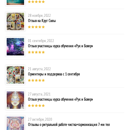
28 ноября, 2022
Отзыв на Круг Силы
01 сентября, 2022
Отзыв участницы курса обучения «Рук и Болер»
21 августа, 2022
Ориентиры и поддержка с 1 сентября
27 августа, 2021
Отзыв участницы курса обучения «Рук и Болер»
27 октября, 2020
Отзывы о ритуальной работе чистка+гармонизация 7-ми тел