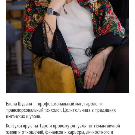
Елена Шувани — профессиональный маг, таролог и
трансперсональный психолог. Целительница в традициях
цыганских шувани.
Консультирую на Таро и провожу ритуалы по темам личной
жизни и отношений, финансов и карьеры, личностного и