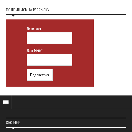
ПОДПИШИСЬ НА РАССЫЛКУ
Ваше имя
Ваш Мейл*
ОБО МНЕ