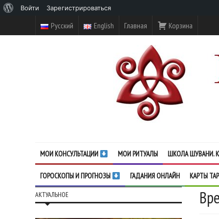
О
Войти
Зарегистрироваться
WordPress
Русский
English
Главная
Корзина
МОИ КОНСУЛЬТАЦИИ
МОИ РИТУАЛЫ
ШКОЛА ШУВАНИ. К
ГОРОСКОПЫ И ПРОГНОЗЫ
ГАДАНИЯ ОНЛАЙН
КАРТЫ ТА
Вре
АКТУАЛЬНОЕ