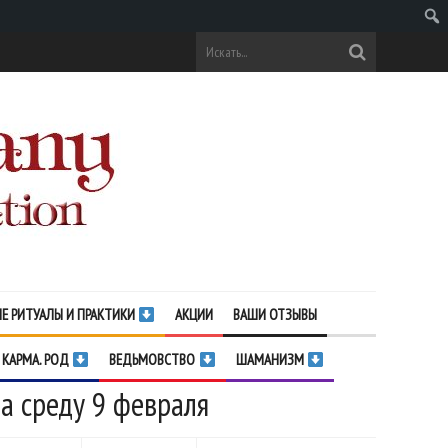
Поис
Е РИТУАЛЫ И ПРАКТИКИ
АКЦИИ
ВАШИ ОТЗЫВЫ
 КАРМА. РОД
ВЕДЬМОВСТВО
ШАМАНИЗМ
а среду 9 февраля