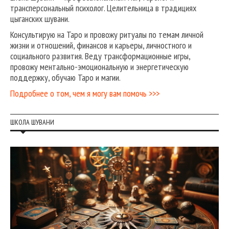
трансперсональный психолог. Целительница в традициях
цыганских шувани.
Консультирую на Таро и провожу ритуалы по темам личной
жизни и отношений, финансов и карьеры, личностного и
социального развития. Веду трансформационные игры,
провожу ментально-эмоциональную и энергетическую
поддержку, обучаю Таро и магии.
Подробнее о том, чем я могу вам помочь >>>
ШКОЛА ШУВАНИ