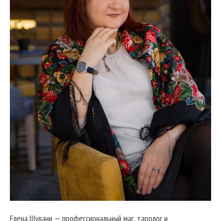
Елена Шувани — профессиональный маг, таролог и