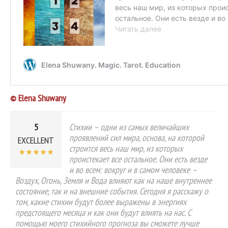
© Elena Shuwany
5
Стихии – одни из самых величайших
проявлений сил мира, основа, на которой
EXCELLENT
строится весь наш мир, из которых
проистекает все остальное. Они есть везде
и во всем: вокруг и в самом человеке –
Воздух, Огонь, Земля и Вода влияют как на наше внутреннее
состояние, так и на внешние события. Сегодня я расскажу о
том, какие стихии будут более выражены в энергиях
предстоящего месяца и как они будут влиять на нас. С
помощью моего стихийного прогноза вы сможете лучше