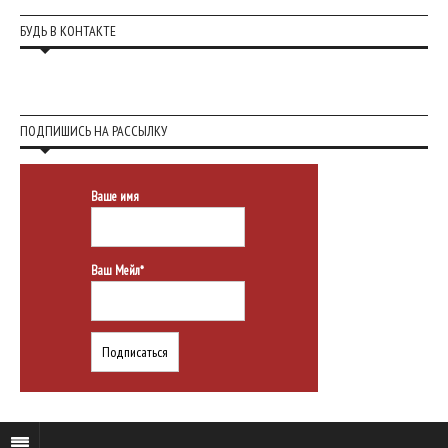
БУДЬ В КОНТАКТЕ
ПОДПИШИСЬ НА РАССЫЛКУ
Ваше имя
Ваш Мейл*