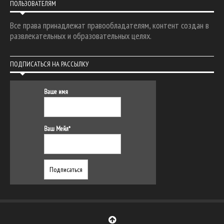
ПОЛЬЗОВАТЕЛЯМ
Все права принадлежат правообладателям, контент создан в
развлекательных и образовательных целях.
ПОДПИСАТЬСЯ НА РАССЫЛКУ
Ваше имя
Ваш Мейл*