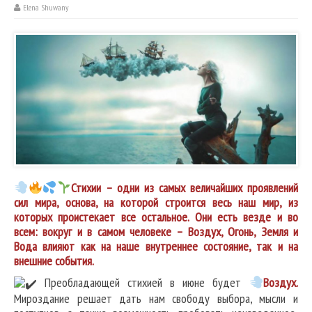
Elena Shuwany
Стихии – одни из самых величайших проявлений
сил мира, основа, на которой строится весь наш мир, из
которых проистекает все остальное. Они есть везде и во
всем: вокруг и в самом человеке – Воздух, Огонь, Земля и
Вода влияют как на наше внутреннее состояние, так и на
внешние события.
Преобладающей стихией в июне будет
В
оздух.
Мироздание решает дать нам свободу выбора, мысли и