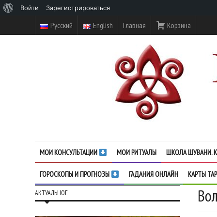
О
Войти
Зарегистрироваться
WordPress
Русский
English
Главная
Корзина
МОИ КОНСУЛЬТАЦИИ
МОИ РИТУАЛЫ
ШКОЛА ШУВАНИ. К
ГОРОСКОПЫ И ПРОГНОЗЫ
ГАДАНИЯ ОНЛАЙН
КАРТЫ ТА
Вол
АКТУАЛЬНОЕ