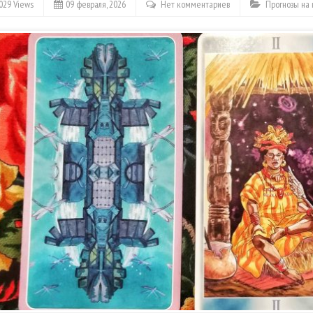
029 Views
09 февраля, 2026
Нет комментариев
Прогнозы на