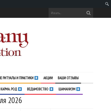
Поис
Е РИТУАЛЫ И ПРАКТИКИ
АКЦИИ
ВАШИ ОТЗЫВЫ
 КАРМА. РОД
ВЕДЬМОВСТВО
ШАМАНИЗМ
ля 2026