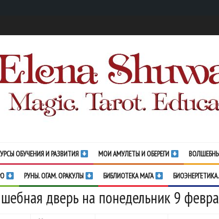
УРСЫ ОБУЧЕНИЯ И РАЗВИТИЯ
МОИ АМУЛЕТЫ И ОБЕРЕГИ
ВОЛШЕБНЫ
РО
РУНЫ. ОГАМ. ОРАКУЛЫ
БИБЛИОТЕКА МАГА
БИОЭНЕРГЕТИКА.
шебная дверь на понедельник 9 февра