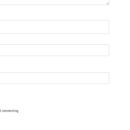
t commenting.