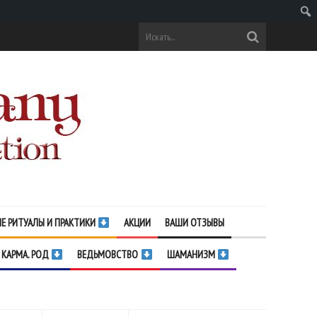
Поис
Е РИТУАЛЫ И ПРАКТИКИ
АКЦИИ
ВАШИ ОТЗЫВЫ
 КАРМА. РОД
ВЕДЬМОВСТВО
ШАМАНИЗМ