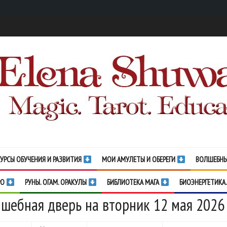
УРСЫ ОБУЧЕНИЯ И РАЗВИТИЯ
МОИ АМУЛЕТЫ И ОБЕРЕГИ
ВОЛШЕБНЫ
РО
РУНЫ. ОГАМ. ОРАКУЛЫ
БИБЛИОТЕКА МАГА
БИОЭНЕРГЕТИКА.
шебная дверь на вторник 12 мая 2026