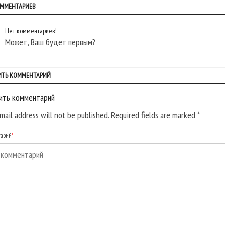
ОММЕНТАРИЕВ
Нет комментариев!
Может, Ваш будет первым?
ИТЬ КОММЕНТАРИЙ
ить комментарий
mail address will not be published. Required fields are marked
*
тарий
*