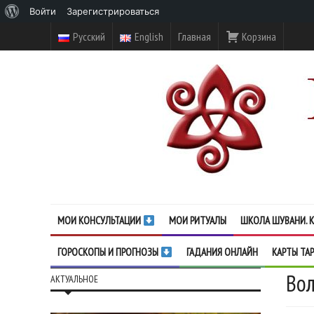
О
Войти
Зарегистрироваться
WordPress
Русский
English
Главная
Корзина
МОИ КОНСУЛЬТАЦИИ
МОИ РИТУАЛЫ
ШКОЛА ШУВАНИ. К
ГОРОСКОПЫ И ПРОГНОЗЫ
ГАДАНИЯ ОНЛАЙН
КАРТЫ ТА
Вол
АКТУАЛЬНОЕ