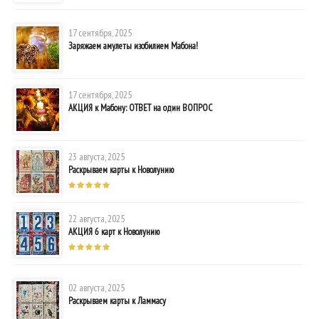
17 сентября, 2025
Заряжаем амулеты изобилием Мабона!
17 сентября, 2025
АКЦИЯ к Мабону: ОТВЕТ на один ВОПРОС
23 августа, 2025
Раскрываем карты к Новолунию
22 августа, 2025
АКЦИЯ 6 карт к Новолунию
02 августа, 2025
Раскрываем карты к Ламмасу