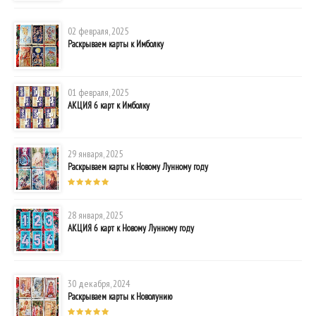
02 февраля, 2025
Раскрываем карты к Имболку
01 февраля, 2025
АКЦИЯ 6 карт к Имболку
29 января, 2025
Раскрываем карты к Новому Лунному году
28 января, 2025
АКЦИЯ 6 карт к Новому Лунному году
30 декабря, 2024
Раскрываем карты к Новолунию