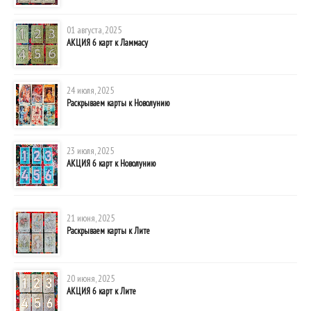
01 августа, 2025
АКЦИЯ 6 карт к Ламмасу
24 июля, 2025
Раскрываем карты к Новолунию
23 июля, 2025
АКЦИЯ 6 карт к Новолунию
21 июня, 2025
Раскрываем карты к Лите
20 июня, 2025
АКЦИЯ 6 карт к Лите