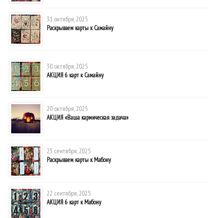
31 октября, 2025
Раскрываем карты к Самайну
30 октября, 2025
АКЦИЯ 6 карт к Самайну
20 октября, 2025
АКЦИЯ «Ваша кармическая задача»
23 сентября, 2025
Раскрываем карты к Мабону
22 сентября, 2025
АКЦИЯ 6 карт к Мабону