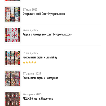
27 мая, 2025
Открываем свой Совет Мудрого лосося
26 мая, 2025
Акция к Новолунию «Совет Мудрого лосося»
01 мая, 2025
Раскрываем карты к Бельтайну
27 апреля, 2025
Раскрываем карты к Новолунию
26 апреля, 2025
АКЦИЯ 6 карт к Новолунию