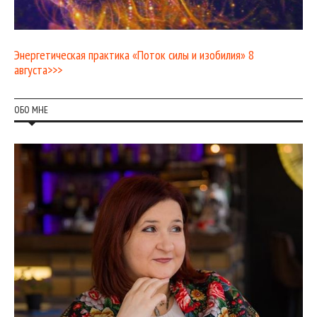
Энергетическая практика «Поток силы и изобилия» 8
августа>>>
ОБО МНЕ