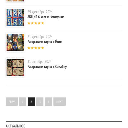
29 декабря, 2024
АКЦИЯ 6 карт к Новолунию
21 декабря, 2024
Раскрываем карты к Йолю
31 октября, 2024
Раскрываем карты к Самайну
PREV
1
2
3
4
NEXT
АКТУАЛЬНОЕ