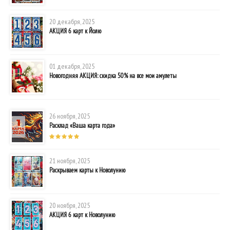
20 декабря, 2025
АКЦИЯ 6 карт к Йолю
01 декабря, 2025
Новогодняя АКЦИЯ: скидка 50% на все мои амулеты
26 ноября, 2025
Расклад «Ваша карта года»
21 ноября, 2025
Раскрываем карты к Новолунию
20 ноября, 2025
АКЦИЯ 6 карт к Новолунию