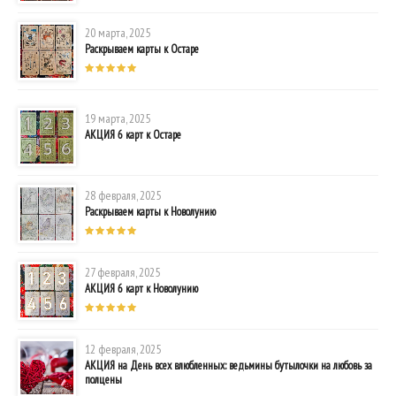
20 марта, 2025
Раскрываем карты к Остаре
19 марта, 2025
АКЦИЯ 6 карт к Остаре
28 февраля, 2025
Раскрываем карты к Новолунию
27 февраля, 2025
АКЦИЯ 6 карт к Новолунию
12 февраля, 2025
АКЦИЯ на День всех влюбленных: ведьмины бутылочки на любовь за
полцены