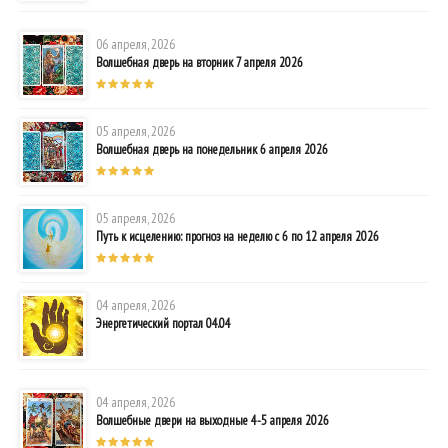
06 апреля, 2026
Волшебная дверь на вторник 7 апреля 2026
05 апреля, 2026
Волшебная дверь на понедельник 6 апреля 2026
05 апреля, 2026
Путь к исцелению: прогноз на неделю с 6 по 12 апреля 2026
04 апреля, 2026
Энергетический портал 04.04
04 апреля, 2026
Волшебные двери на выходные 4-5 апреля 2026