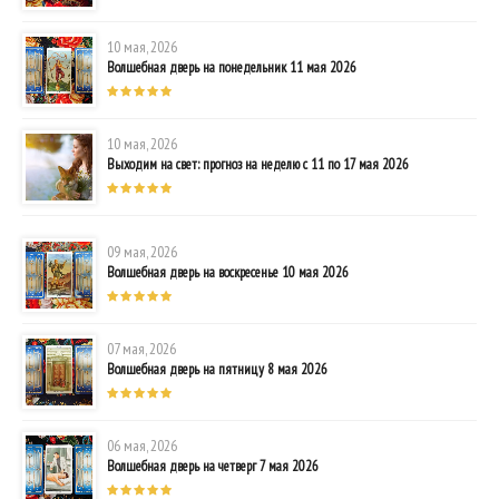
10 мая, 2026
Волшебная дверь на понедельник 11 мая 2026
10 мая, 2026
Выходим на свет: прогноз на неделю с 11 по 17 мая 2026
09 мая, 2026
Волшебная дверь на воскресенье 10 мая 2026
07 мая, 2026
Волшебная дверь на пятницу 8 мая 2026
06 мая, 2026
Волшебная дверь на четверг 7 мая 2026