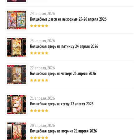
24 апреля, 2026
Волшебные двери на выходные 25-26 апреля 2026
23 апреля, 2026
Волшебная дверь на пятницу 24 апреля 2026
22 апреля, 2026
Волшебная дверь на четверг 23 апреля 2026
21 апреля, 2026
Волшебная дверь на среду 22 апреля 2026
20 апреля, 2026
Волшебная дверь на вторник 21 апреля 2026