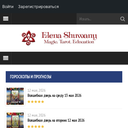
Войти
Зарегистрироваться
ГОРОСКОПЫ И ПРОГНОЗЫ
12 мая, 2026
Волшебная дверь на среду 13 мая 2026
12 мая, 2026
Волшебная дверь на вторник 12 мая 2026