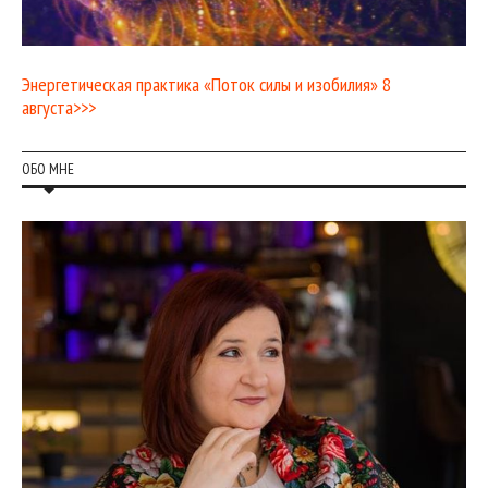
Энергетическая практика «Поток силы и изобилия» 8
августа>>>
ОБО МНЕ