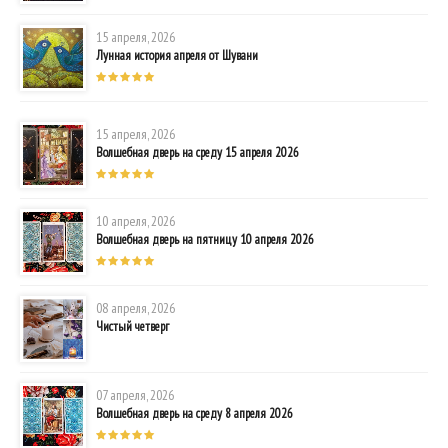
15 апреля, 2026
Лунная история апреля от Шувани
15 апреля, 2026
Волшебная дверь на среду 15 апреля 2026
10 апреля, 2026
Волшебная дверь на пятницу 10 апреля 2026
08 апреля, 2026
Чистый четверг
07 апреля, 2026
Волшебная дверь на среду 8 апреля 2026