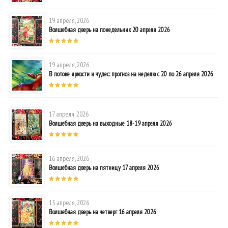
19 апреля, 2026
Волшебная дверь на понедельник 20 апреля 2026
19 апреля, 2026
В потоке яркости и чудес: прогноз на неделю с 20 по 26 апреля 2026
17 апреля, 2026
Волшебная дверь на выходные 18-19 апреля 2026
16 апреля, 2026
Волшебная дверь на пятницу 17 апреля 2026
15 апреля, 2026
Волшебная дверь на четверг 16 апреля 2026