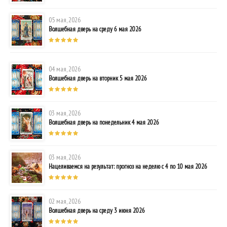
05 мая, 2026
Волшебная дверь на среду 6 мая 2026
04 мая, 2026
Волшебная дверь на вторник 5 мая 2026
03 мая, 2026
Волшебная дверь на понедельник 4 мая 2026
03 мая, 2026
Нацеливаемся на результат: прогноз на неделю с 4 по 10 мая 2026
02 мая, 2026
Волшебная дверь на среду 3 июня 2026