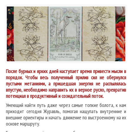
После бурных и ярких дней наступает время привести мысли в
порядок. Чтобы весь полученный прилив сил не обернулся
пустыми метаниями, а пришедшая энергия не распылялась
впустую, необходимо направить их в верное русло, превратив
потенциал в продуктивный и созидательный поток.
Умеющий найти путь даже через самые топкие болота, к нам
приходит сегодня Журавль, помогая нащупать внутренние и
внешние ориентиры и начать движение по выстроенному на их
основе маршруту.