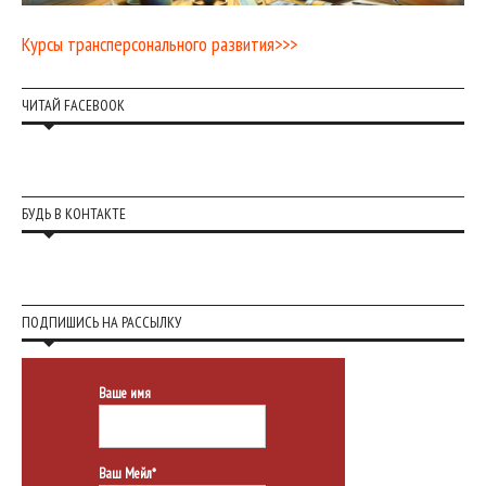
Курсы трансперсонального развития>>>
ЧИТАЙ FACEBOOK
БУДЬ В КОНТАКТЕ
ПОДПИШИСЬ НА РАССЫЛКУ
Ваше имя
Ваш Мейл*