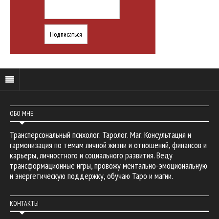
ОБО МНЕ
Трансперсональный психолог. Таролог. Маг. Консультация и
гармонизация по темам личной жизни и отношений, финансов и
карьеры, личностного и социального развития. Веду
трансформационные игры, провожу ментально-эмоциональную
и энергетическую поддержку, обучаю Таро и магии.
КОНТАКТЫ