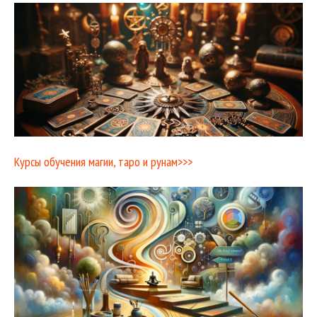
Курсы обучения магии, таро и рунам>>>