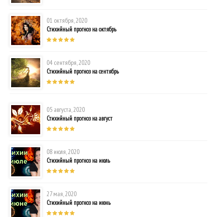
01 октября, 2020
Стихийный прогноз на октябрь
04 сентября, 2020
Стихийный прогноз на сентябрь
05 августа, 2020
Стихийный прогноз на август
08 июля, 2020
Стихийный прогноз на июль
27 мая, 2020
Стихийный прогноз на июнь