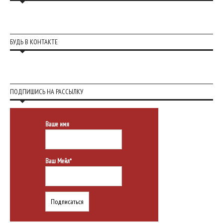
БУДЬ В КОНТАКТЕ
ПОДПИШИСЬ НА РАССЫЛКУ
Ваше имя
Ваш Мейл*