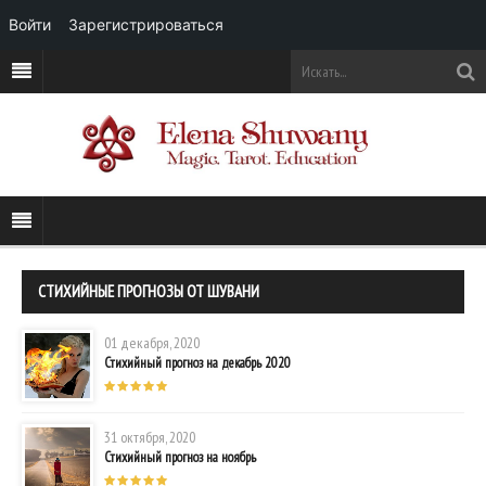
Войти
Зарегистрироваться
СТИХИЙНЫЕ ПРОГНОЗЫ ОТ ШУВАНИ
01 декабря, 2020
Стихийный прогноз на декабрь 2020
31 октября, 2020
Стихийный прогноз на ноябрь