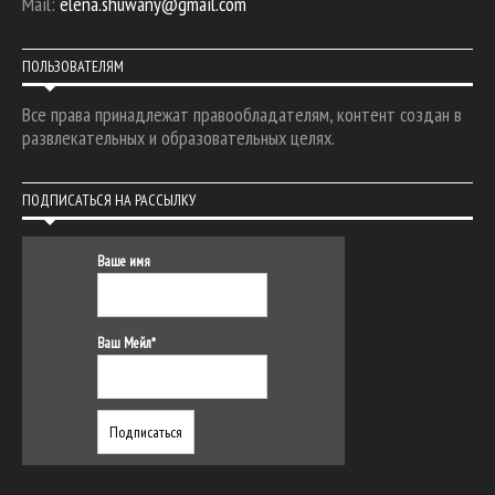
Mail:
elena.shuwany@gmail.com
ПОЛЬЗОВАТЕЛЯМ
Все права принадлежат правообладателям, контент создан в
развлекательных и образовательных целях.
ПОДПИСАТЬСЯ НА РАССЫЛКУ
Ваше имя
Ваш Мейл*